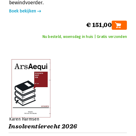
bewindvoerder.
Boek bekijken
€ 151,00
Nu besteld, woensdag in huis | Gratis verzonden
Karen Harmsen
Insolventierecht 2026