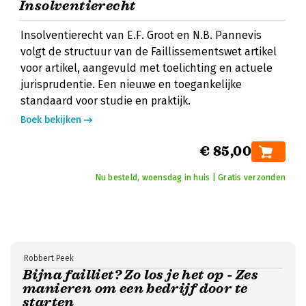
Insolventierecht
Insolventierecht van E.F. Groot en N.B. Pannevis
volgt de structuur van de Faillissementswet artikel
voor artikel, aangevuld met toelichting en actuele
jurisprudentie. Een nieuwe en toegankelijke
standaard voor studie en praktijk.
Boek bekijken
€ 85,00
Nu besteld, woensdag in huis | Gratis verzonden
Robbert Peek
Bijna failliet? Zo los je het op - Zes
manieren om een bedrijf door te
starten