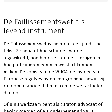
De Faillissementswet als
levend instrument
De Faillissementswet is meer dan een juridische
tekst. Ze bepaalt hoe schulden worden
afgewikkeld, hoe bedrijven kunnen herrijzen en
hoe particulieren een nieuwe start kunnen
maken. De komst van de WHOA, de invloed van
Europese regelgeving en een groeiend bewustzijn
rondom financieel falen maken de wet actueler
dan ooit.
Of u nu werkzaam bent als curator, advocaat of
bewindvoerder, of als ondernemer grip wilt