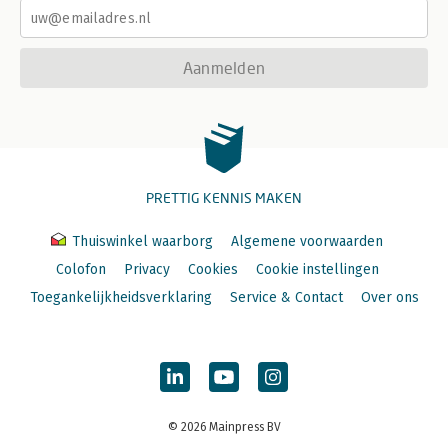
Aanmelden
PRETTIG KENNIS MAKEN
Thuiswinkel waarborg
Algemene voorwaarden
Colofon
Privacy
Cookies
Cookie instellingen
Toegankelijkheidsverklaring
Service & Contact
Over ons
© 2026 Mainpress BV