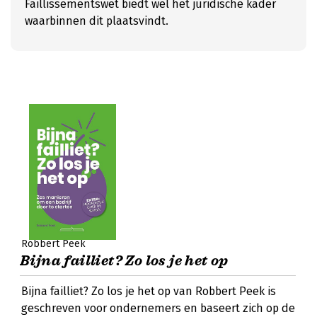
Faillissementswet biedt wel het juridische kader
waarbinnen dit plaatsvindt.
Robbert Peek
Bijna failliet? Zo los je het op
Bijna failliet? Zo los je het op van Robbert Peek is
geschreven voor ondernemers en baseert zich op de