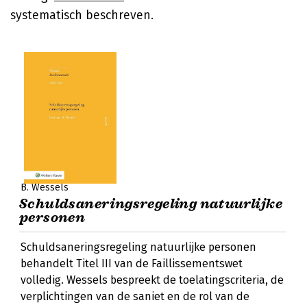
systematisch beschreven.
B. Wessels
Schuldsaneringsregeling natuurlijke
personen
Schuldsaneringsregeling natuurlijke personen
behandelt Titel III van de Faillissementswet
volledig. Wessels bespreekt de toelatingscriteria, de
verplichtingen van de saniet en de rol van de