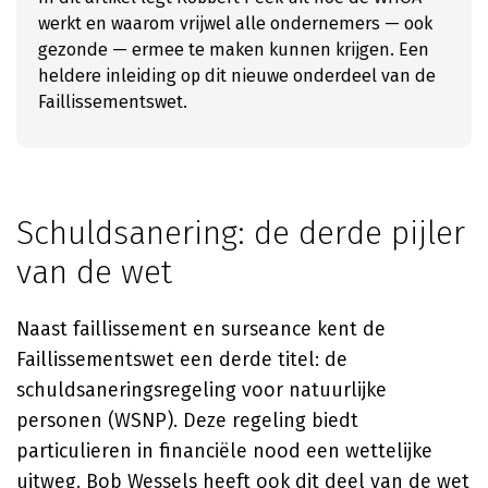
werkt en waarom vrijwel alle ondernemers — ook
gezonde — ermee te maken kunnen krijgen. Een
heldere inleiding op dit nieuwe onderdeel van de
Faillissementswet.
Schuldsanering: de derde pijler
van de wet
Naast faillissement en surseance kent de
Faillissementswet een derde titel: de
schuldsaneringsregeling voor natuurlijke
personen (WSNP). Deze regeling biedt
particulieren in financiële nood een wettelijke
uitweg.
Bob Wessels
heeft ook dit deel van de wet