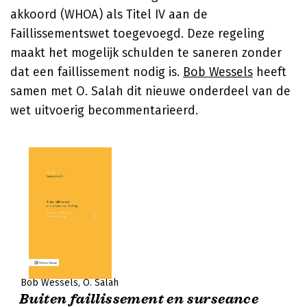
akkoord (WHOA) als Titel IV aan de
Faillissementswet toegevoegd. Deze regeling
maakt het mogelijk schulden te saneren zonder
dat een faillissement nodig is.
Bob Wessels
heeft
samen met O. Salah dit nieuwe onderdeel van de
wet uitvoerig becommentarieerd.
Bob Wessels
O. Salah
Buiten faillissement en surseance