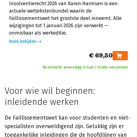
Insolventierecht 2026 van Karen Harmsen is een
actuele wettekstenbundel waarin de
Faillissementswet het grootste deel inneemt. Alle
wijzigingen tot 1 januari 2026 zijn verwerkt —
onmisbaar als werkeditie.
Boek bekijken
€ 69,50
Nu besteld, woensdag in huis | Gratis verzonden
Voor wie wil beginnen:
inleidende werken
De Faillissementswet kan voor studenten en niet-
specialisten overweldigend zijn. Gelukkig zijn er
toegankelijke inleidingen die de hoofdlijnen van