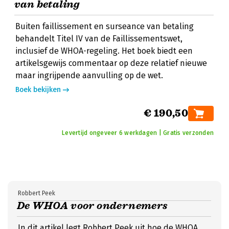
van betaling
Buiten faillissement en surseance van betaling
behandelt Titel IV van de Faillissementswet,
inclusief de WHOA-regeling. Het boek biedt een
artikelsgewijs commentaar op deze relatief nieuwe
maar ingrijpende aanvulling op de wet.
Boek bekijken
€ 190,50
Levertijd ongeveer 6 werkdagen | Gratis verzonden
Robbert Peek
De WHOA voor ondernemers
In dit artikel legt Robbert Peek uit hoe de WHOA