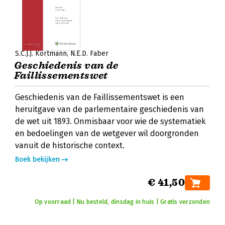
S.C.J.J. Kortmann
N.E.D. Faber
Geschiedenis van de
Faillissementswet
Geschiedenis van de Faillissementswet is een
heruitgave van de parlementaire geschiedenis van
de wet uit 1893. Onmisbaar voor wie de systematiek
en bedoelingen van de wetgever wil doorgronden
vanuit de historische context.
Boek bekijken
€ 41,50
Op voorraad | Nu besteld, dinsdag in huis | Gratis verzonden