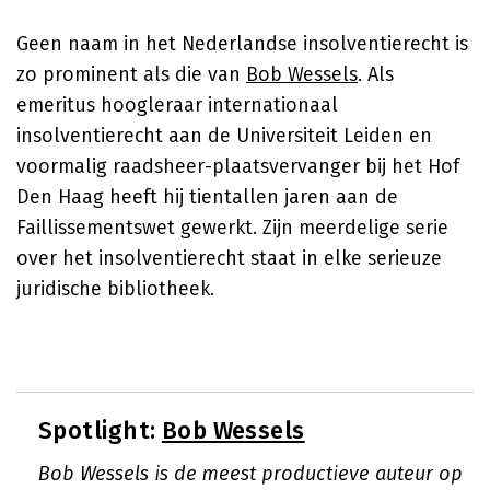
Geen naam in het Nederlandse insolventierecht is
zo prominent als die van
Bob Wessels
. Als
emeritus hoogleraar internationaal
insolventierecht aan de Universiteit Leiden en
voormalig raadsheer-plaatsvervanger bij het Hof
Den Haag heeft hij tientallen jaren aan de
Faillissementswet gewerkt. Zijn meerdelige serie
over het insolventierecht staat in elke serieuze
juridische bibliotheek.
Spotlight:
Bob Wessels
Bob Wessels is de meest productieve auteur op