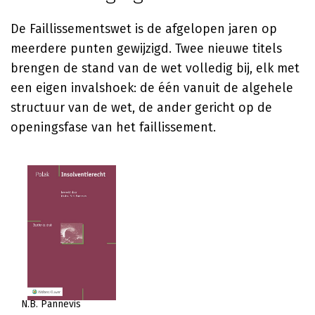
De Faillissementswet is de afgelopen jaren op
meerdere punten gewijzigd. Twee nieuwe titels
brengen de stand van de wet volledig bij, elk met
een eigen invalshoek: de één vanuit de algehele
structuur van de wet, de ander gericht op de
openingsfase van het faillissement.
N.B. Pannevis