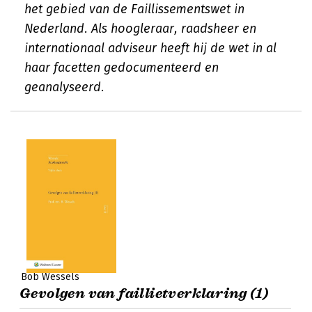
het gebied van de Faillissementswet in
Nederland. Als hoogleraar, raadsheer en
internationaal adviseur heeft hij de wet in al
haar facetten gedocumenteerd en
geanalyseerd.
Bob Wessels
Gevolgen van faillietverklaring (1)