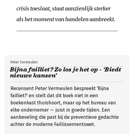
crisis toeslaat, staat aanzienlijk sterker
als het moment van handelen aanbreekt.
Peter Vermeulen
Bijna failliet? Zo los je het op - ‘Biedt
nieuwe kansen’
Recensent Peter Vermeulen bespreekt 'Bijna
failliet?' en stelt dat dit boek niet in een
boekenkast thuishoort, maar op het bureau van
elke ondernemer — juist in goede tijden. Een
aanbeveling die past bij de preventieve gedachte
achter de moderne Faillissementswet.