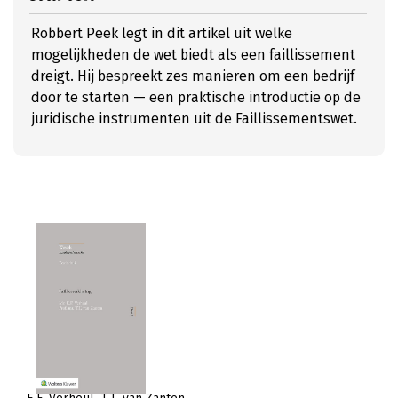
Robbert Peek legt in dit artikel uit welke
mogelijkheden de wet biedt als een faillissement
dreigt. Hij bespreekt zes manieren om een bedrijf
door te starten — een praktische introductie op de
juridische instrumenten uit de Faillissementswet.