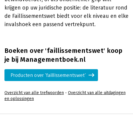
krijgen op uw juridische positie: de literatuur rond
de Faillissementswet biedt voor elk niveau en elke
invalshoek een passend vertrekpunt.
Boeken over 'faillissementswet' koop
je bij Managementboek.nl
Producten over 'faillissementswet'
Overzicht van alle trefwoorden
-
Overzicht van alle uitdagingen
en oplossingen