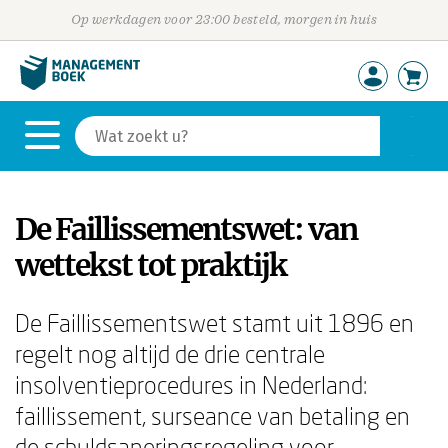
Op werkdagen voor 23:00 besteld, morgen in huis
De Faillissementswet: van
wettekst tot praktijk
De Faillissementswet stamt uit 1896 en
regelt nog altijd de drie centrale
insolventieprocedures in Nederland:
faillissement, surseance van betaling en
de schuldsaneringsregeling voor