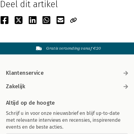
Deel dit artikel
Gratis verzending vanaf €20
Klantenservice
Zakelijk
Altijd op de hoogte
Schrijf u in voor onze nieuwsbrief en blijf up-to-date
met relevante interviews en recensies, inspirerende
events en de beste acties.