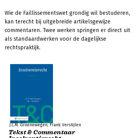
Wie de Faillissementswet grondig wil bestuderen,
kan terecht bij uitgebreide artikelsgewijze
commentaren. Twee werken springen er direct uit
als standaardwerken voor de dagelijkse
rechtspraktijk.
J.L.M. Groenewegen
Frank Verstijlen
Tekst & Commentaar