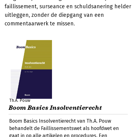
faillissement, surseance en schuldsanering helder
uitleggen, zonder de diepgang van een
commentaarwerk te missen.
Th.A. Pouw
Boom Basics Insolventierecht
Boom Basics Insolventierecht van Th.A. Pouw
behandelt de Faillissementswet als hoofdwet en
gaat in op alle artikelen en procedures. Een