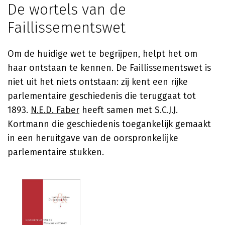
De wortels van de
Faillissementswet
Om de huidige wet te begrijpen, helpt het om
haar ontstaan te kennen. De Faillissementswet is
niet uit het niets ontstaan: zij kent een rijke
parlementaire geschiedenis die teruggaat tot
1893.
N.E.D. Faber
heeft samen met S.C.J.J.
Kortmann die geschiedenis toegankelijk gemaakt
in een heruitgave van de oorspronkelijke
parlementaire stukken.