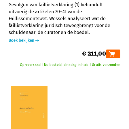
Gevolgen van faillietverklaring (1) behandelt
uitvoerig de artikelen 20–41 van de
Faillissementswet. Wessels analyseert wat de
faillietverklaring juridisch teweegbrengt voor de
schuldenaar, de curator en de boedel.
Boek bekijken
€ 211,00
Op voorraad | Nu besteld, dinsdag in huis | Gratis verzonden