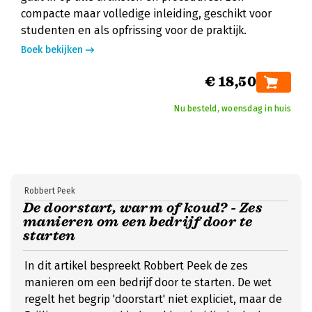
compacte maar volledige inleiding, geschikt voor
studenten en als opfrissing voor de praktijk.
Boek bekijken
€ 18,50
Nu besteld, woensdag in huis
Robbert Peek
De doorstart, warm of koud? - Zes
manieren om een bedrijf door te
starten
In dit artikel bespreekt Robbert Peek de zes
manieren om een bedrijf door te starten. De wet
regelt het begrip 'doorstart' niet expliciet, maar de