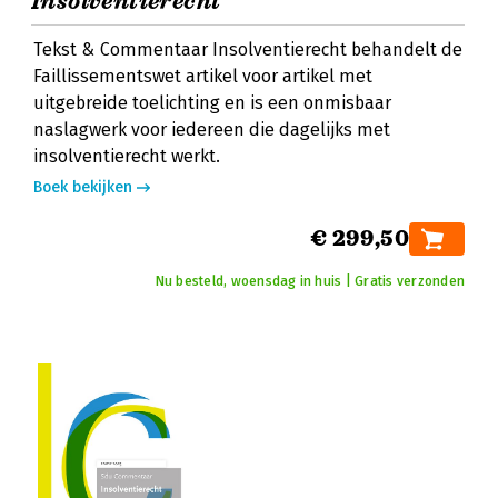
Insolventierecht
Tekst & Commentaar Insolventierecht behandelt de
Faillissementswet artikel voor artikel met
uitgebreide toelichting en is een onmisbaar
naslagwerk voor iedereen die dagelijks met
insolventierecht werkt.
Boek bekijken
€ 299,50
Nu besteld, woensdag in huis | Gratis verzonden