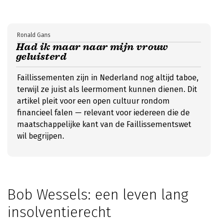
Ronald Gans
Had ik maar naar mijn vrouw
geluisterd
Faillissementen zijn in Nederland nog altijd taboe,
terwijl ze juist als leermoment kunnen dienen. Dit
artikel pleit voor een open cultuur rondom
financieel falen — relevant voor iedereen die de
maatschappelijke kant van de Faillissementswet
wil begrijpen.
Bob Wessels: een leven lang
insolventierecht