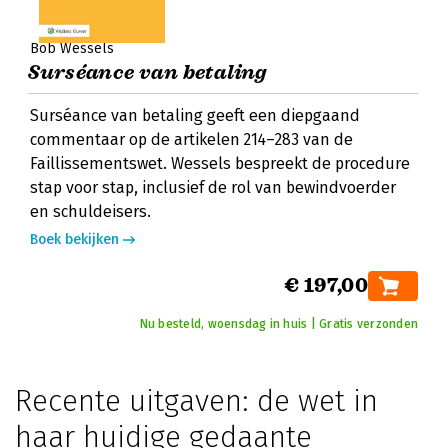
Bob Wessels
Surséance van betaling
Surséance van betaling geeft een diepgaand
commentaar op de artikelen 214–283 van de
Faillissementswet. Wessels bespreekt de procedure
stap voor stap, inclusief de rol van bewindvoerder
en schuldeisers.
Boek bekijken
€ 197,00
Nu besteld, woensdag in huis | Gratis verzonden
Recente uitgaven: de wet in
haar huidige gedaante