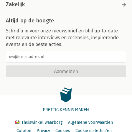
Zakelijk
Altijd op de hoogte
Schrijf u in voor onze nieuwsbrief en blijf up-to-date
met relevante interviews en recensies, inspirerende
events en de beste acties.
Aanmelden
PRETTIG KENNIS MAKEN
Thuiswinkel waarborg
Algemene voorwaarden
Colofon
Privacy
Cookies
Cookie instellingen