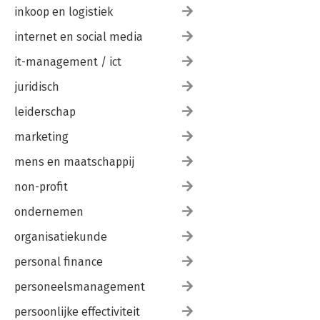
inkoop en logistiek
internet en social media
it-management / ict
juridisch
leiderschap
marketing
mens en maatschappij
non-profit
ondernemen
organisatiekunde
personal finance
personeelsmanagement
persoonlijke effectiviteit