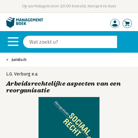
Op werkdagen voor 23:00 besteld, morgen in huis
Juridisch
L.G. Verburg
e.a.
Arbeidsrechtelijke aspecten van een
reorganisatie