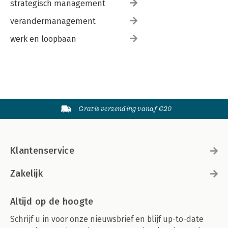
strategisch management
verandermanagement
werk en loopbaan
Gratis verzending vanaf €20
Klantenservice
Zakelijk
Altijd op de hoogte
Schrijf u in voor onze nieuwsbrief en blijf up-to-date