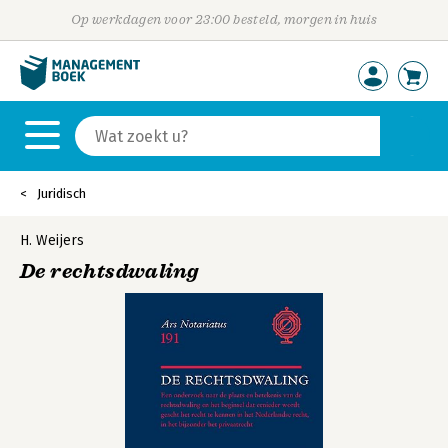
Op werkdagen voor 23:00 besteld, morgen in huis
Juridisch
H. Weijers
De rechtsdwaling