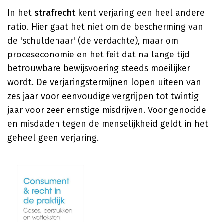
In het
strafrecht
kent verjaring een heel andere
ratio. Hier gaat het niet om de bescherming van
de 'schuldenaar' (de verdachte), maar om
proceseconomie en het feit dat na lange tijd
betrouwbare bewijsvoering steeds moeilijker
wordt. De verjaringstermijnen lopen uiteen van
zes jaar voor eenvoudige vergrijpen tot twintig
jaar voor zeer ernstige misdrijven. Voor genocide
en misdaden tegen de menselijkheid geldt in het
geheel geen verjaring.