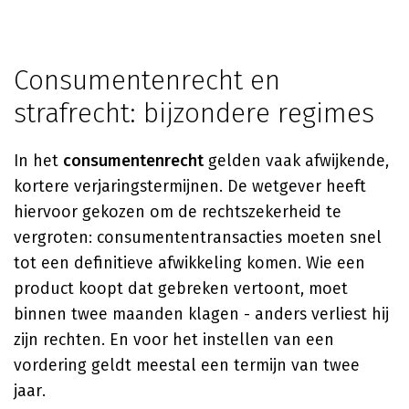
Consumentenrecht en
strafrecht: bijzondere regimes
In het
consumentenrecht
gelden vaak afwijkende,
kortere verjaringstermijnen. De wetgever heeft
hiervoor gekozen om de rechtszekerheid te
vergroten: consumententransacties moeten snel
tot een definitieve afwikkeling komen. Wie een
product koopt dat gebreken vertoont, moet
binnen twee maanden klagen - anders verliest hij
zijn rechten. En voor het instellen van een
vordering geldt meestal een termijn van twee
jaar.