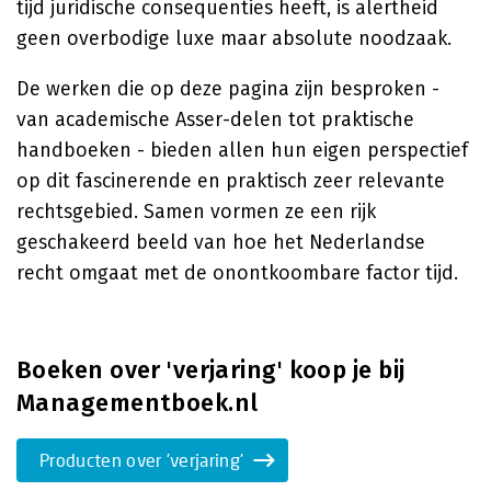
tijd juridische consequenties heeft, is alertheid
geen overbodige luxe maar absolute noodzaak.
De werken die op deze pagina zijn besproken -
van academische Asser-delen tot praktische
handboeken - bieden allen hun eigen perspectief
op dit fascinerende en praktisch zeer relevante
rechtsgebied. Samen vormen ze een rijk
geschakeerd beeld van hoe het Nederlandse
recht omgaat met de onontkoombare factor tijd.
Boeken over 'verjaring' koop je bij
Managementboek.nl
Producten over 'verjaring'