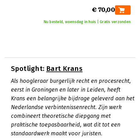
€ 70,00
Nu besteld, woensdag in huis | Gratis verzonden
Spotlight:
Bart Krans
Als hoogleraar burgerlijk recht en procesrecht,
eerst in Groningen en later in Leiden, heeft
Krans een belangrijke bijdrage geleverd aan het
Nederlandse verbintenissenrecht. Zijn werk
combineert theoretische diepgang met
praktische toepasbaarheid, wat dit tot een
standaardwerk maakt voor juristen.