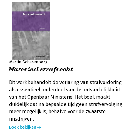
Martin Scharenborg
Materieel strafrecht
Dit werk behandelt de verjaring van strafvordering
als essentieel onderdeel van de ontvankelijkheid
van het Openbaar Ministerie. Het boek maakt
duidelijk dat na bepaalde tijd geen strafvervolging
meer mogelijk is, behalve voor de zwaarste
misdrijven.
Boek bekijken