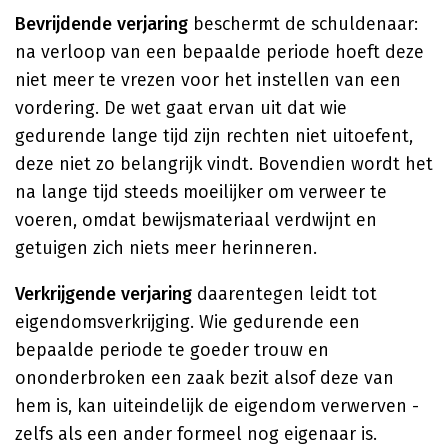
Bevrijdende verjaring
beschermt de schuldenaar:
na verloop van een bepaalde periode hoeft deze
niet meer te vrezen voor het instellen van een
vordering. De wet gaat ervan uit dat wie
gedurende lange tijd zijn rechten niet uitoefent,
deze niet zo belangrijk vindt. Bovendien wordt het
na lange tijd steeds moeilijker om verweer te
voeren, omdat bewijsmateriaal verdwijnt en
getuigen zich niets meer herinneren.
Verkrijgende verjaring
daarentegen leidt tot
eigendomsverkrijging. Wie gedurende een
bepaalde periode te goeder trouw en
ononderbroken een zaak bezit alsof deze van
hem is, kan uiteindelijk de eigendom verwerven -
zelfs als een ander formeel nog eigenaar is.