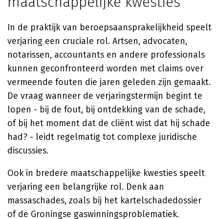
maatschappelijke kwesties
In de praktijk van beroepsaansprakelijkheid speelt
verjaring een cruciale rol. Artsen, advocaten,
notarissen, accountants en andere professionals
kunnen geconfronteerd worden met claims over
vermeende fouten die jaren geleden zijn gemaakt.
De vraag wanneer de verjaringstermijn begint te
lopen - bij de fout, bij ontdekking van de schade,
of bij het moment dat de cliënt wist dat hij schade
had? - leidt regelmatig tot complexe juridische
discussies.
Ook in bredere maatschappelijke kwesties speelt
verjaring een belangrijke rol. Denk aan
massaschades, zoals bij het kartelschadedossier
of de Groningse gaswinningsproblematiek.