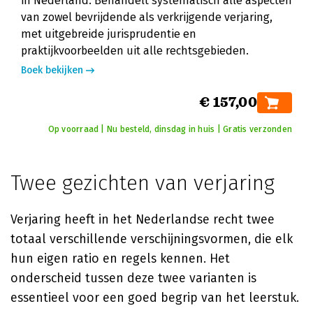
in Nederland. Behandelt systematisch alle aspecten
van zowel bevrijdende als verkrijgende verjaring,
met uitgebreide jurisprudentie en
praktijkvoorbeelden uit alle rechtsgebieden.
Boek bekijken
€ 157,00
Op voorraad | Nu besteld, dinsdag in huis | Gratis verzonden
Twee gezichten van verjaring
Verjaring heeft in het Nederlandse recht twee
totaal verschillende verschijningsvormen, die elk
hun eigen ratio en regels kennen. Het
onderscheid tussen deze twee varianten is
essentieel voor een goed begrip van het leerstuk.