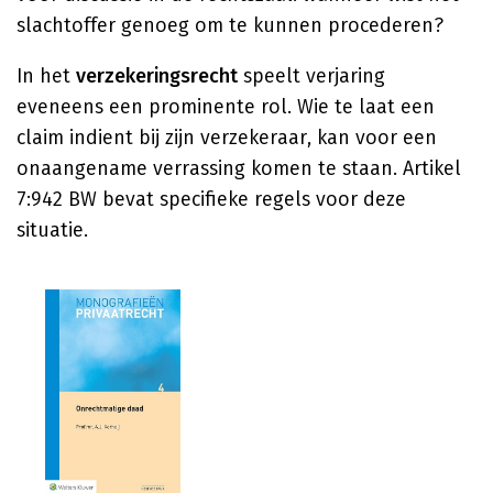
slachtoffer genoeg om te kunnen procederen?
In het
verzekeringsrecht
speelt verjaring
eveneens een prominente rol. Wie te laat een
claim indient bij zijn verzekeraar, kan voor een
onaangename verrassing komen te staan. Artikel
7:942 BW bevat specifieke regels voor deze
situatie.