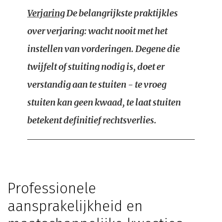
Verjaring
De belangrijkste praktijkles
over verjaring: wacht nooit met het
instellen van vorderingen. Degene die
twijfelt of stuiting nodig is, doet er
verstandig aan te stuiten - te vroeg
stuiten kan geen kwaad, te laat stuiten
betekent definitief rechtsverlies.
Professionele
aansprakelijkheid en