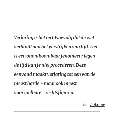
Verjaring is het rechtsgevolg dat de wet
verbindt aan het verstrijken van tijd. Het
is een onontkoombaar fenomeen: tegen
de tijd kun je niet procederen. Deze
eenvoud maakt verjaring tot een van de
meest harde - maar ook meest
voorspelbare - rechtsfiguren.
Uit:
Verjaring