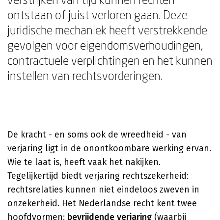
ontstaan of juist verloren gaan. Deze
juridische mechaniek heeft verstrekkende
gevolgen voor eigendomsverhoudingen,
contractuele verplichtingen en het kunnen
instellen van rechtsvorderingen.
De kracht - en soms ook de wreedheid - van
verjaring ligt in de onontkoombare werking ervan.
Wie te laat is, heeft vaak het nakijken.
Tegelijkertijd biedt verjaring rechtszekerheid:
rechtsrelaties kunnen niet eindeloos zweven in
onzekerheid. Het Nederlandse recht kent twee
hoofdvormen:
bevrijdende verjaring
(waarbij