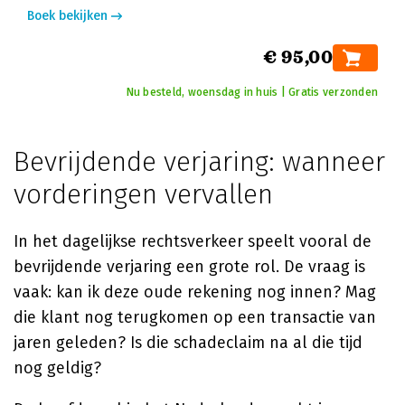
Boek bekijken
€ 95,00
Nu besteld, woensdag in huis | Gratis verzonden
Bevrijdende verjaring: wanneer
vorderingen vervallen
In het dagelijkse rechtsverkeer speelt vooral de
bevrijdende verjaring een grote rol. De vraag is
vaak: kan ik deze oude rekening nog innen? Mag
die klant nog terugkomen op een transactie van
jaren geleden? Is die schadeclaim na al die tijd
nog geldig?