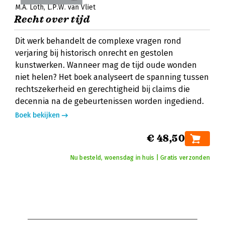
M.A. Loth
L.P.W. van Vliet
Recht over tijd
Dit werk behandelt de complexe vragen rond
verjaring bij historisch onrecht en gestolen
kunstwerken. Wanneer mag de tijd oude wonden
niet helen? Het boek analyseert de spanning tussen
rechtszekerheid en gerechtigheid bij claims die
decennia na de gebeurtenissen worden ingediend.
Boek bekijken
€ 48,50
Nu besteld, woensdag in huis | Gratis verzonden