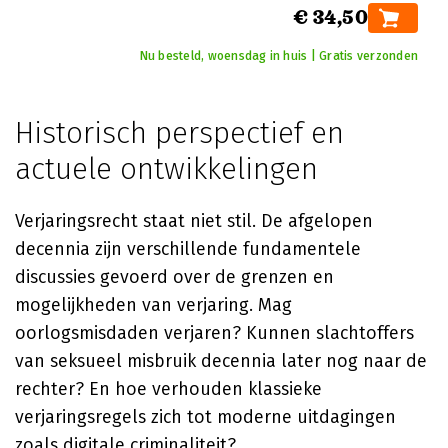
€ 34,50
Nu besteld, woensdag in huis | Gratis verzonden
Historisch perspectief en
actuele ontwikkelingen
Verjaringsrecht staat niet stil. De afgelopen
decennia zijn verschillende fundamentele
discussies gevoerd over de grenzen en
mogelijkheden van verjaring. Mag
oorlogsmisdaden verjaren? Kunnen slachtoffers
van seksueel misbruik decennia later nog naar de
rechter? En hoe verhouden klassieke
verjaringsregels zich tot moderne uitdagingen
zoals digitale criminaliteit?