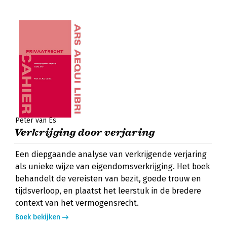
Peter van Es
Verkrijging door verjaring
Een diepgaande analyse van verkrijgende verjaring
als unieke wijze van eigendomsverkrijging. Het boek
behandelt de vereisten van bezit, goede trouw en
tijdsverloop, en plaatst het leerstuk in de bredere
context van het vermogensrecht.
Boek bekijken