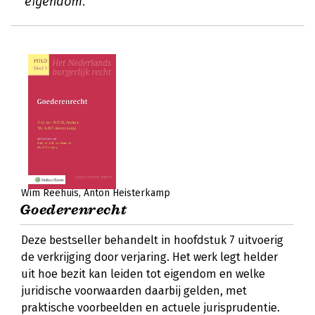
eigendom.
Wim Reehuis
Anton Heisterkamp
Goederenrecht
Deze bestseller behandelt in hoofdstuk 7 uitvoerig
de verkrijging door verjaring. Het werk legt helder
uit hoe bezit kan leiden tot eigendom en welke
juridische voorwaarden daarbij gelden, met
praktische voorbeelden en actuele jurisprudentie.