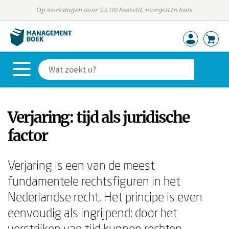
Op werkdagen voor 23:00 besteld, morgen in huis
Verjaring: tijd als juridische
factor
Verjaring is een van de meest
fundamentele rechtsfiguren in het
Nederlandse recht. Het principe is even
eenvoudig als ingrijpend: door het
verstrijken van tijd kunnen rechten