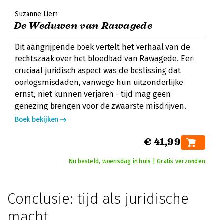
Suzanne Liem
De Weduwen van Rawagede
Dit aangrijpende boek vertelt het verhaal van de
rechtszaak over het bloedbad van Rawagede. Een
cruciaal juridisch aspect was de beslissing dat
oorlogsmisdaden, vanwege hun uitzonderlijke
ernst, niet kunnen verjaren - tijd mag geen
genezing brengen voor de zwaarste misdrijven.
Boek bekijken
€ 41,99
Nu besteld, woensdag in huis | Gratis verzonden
Conclusie: tijd als juridische
macht