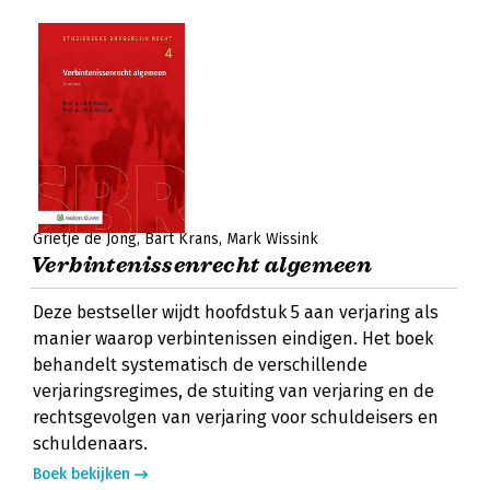
Grietje de Jong
Bart Krans
Mark Wissink
Verbintenissenrecht algemeen
Deze bestseller wijdt hoofdstuk 5 aan verjaring als
manier waarop verbintenissen eindigen. Het boek
behandelt systematisch de verschillende
verjaringsregimes, de stuiting van verjaring en de
rechtsgevolgen van verjaring voor schuldeisers en
schuldenaars.
Boek bekijken