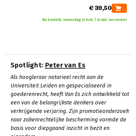
€ 39,50
Nu besteld, woensdag in huis | Gratis verzonden
Spotlight:
Peter van Es
Als hoogleraar notarieel recht aan de
Universiteit Leiden en gespecialiseerd in
goederenrecht, heeft Van Es zich ontwikkeld tot
een van de belangrijkste denkers over
verkrijgende verjaring. Zijn promotieonderzoek
naar zakenrechtelijke bescherming vormde de
basis voor diepgaand inzicht in bezit en