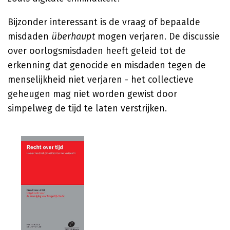
Bijzonder interessant is de vraag of bepaalde
misdaden
überhaupt
mogen verjaren. De discussie
over oorlogsmisdaden heeft geleid tot de
erkenning dat genocide en misdaden tegen de
menselijkheid niet verjaren - het collectieve
geheugen mag niet worden gewist door
simpelweg de tijd te laten verstrijken.