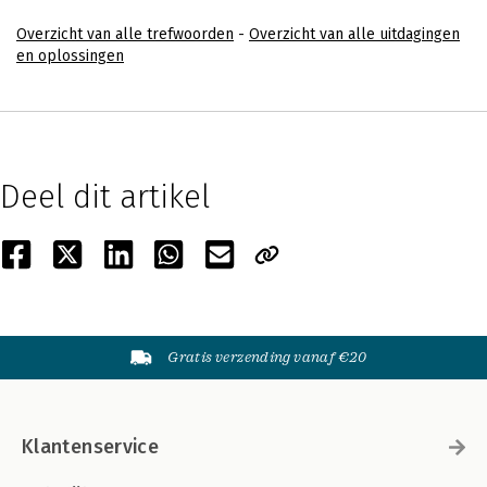
Overzicht van alle trefwoorden
-
Overzicht van alle uitdagingen
en oplossingen
Deel dit artikel
Gratis verzending vanaf €20
Klantenservice