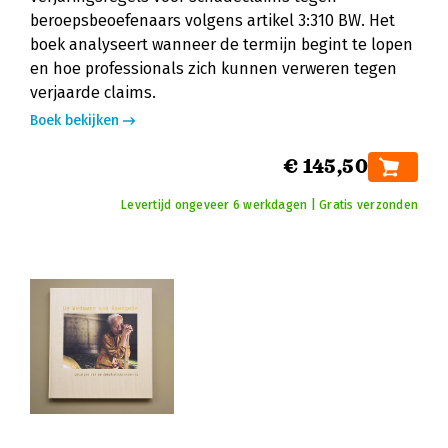
beroepsbeoefenaars volgens artikel 3:310 BW. Het
boek analyseert wanneer de termijn begint te lopen
en hoe professionals zich kunnen verweren tegen
verjaarde claims.
Boek bekijken
€ 145,50
Levertijd ongeveer 6 werkdagen | Gratis verzonden