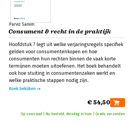
Parviz Samim
Consument & recht in de praktijk
Hoofdstuk 7 legt uit welke verjaringsregels specifiek
gelden voor consumentenkopen en hoe
consumenten hun rechten binnen de vaak korte
termijnen moeten uitoefenen. Het boek behandelt
ook hoe stuiting in consumentenzaken werkt en
welke praktische stappen nodig zijn.
Boek bekijken
€ 54,50
Op voorraad | Nu besteld, dinsdag in huis | Gratis verzonden