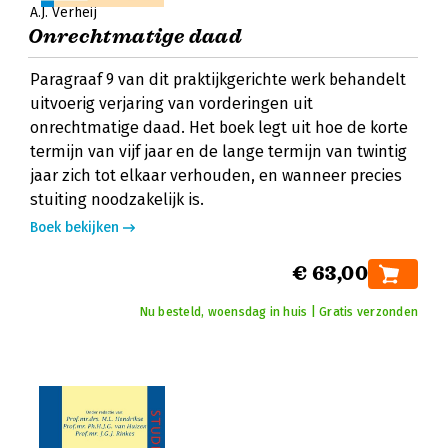
A.J. Verheij
Onrechtmatige daad
Paragraaf 9 van dit praktijkgerichte werk behandelt
uitvoerig verjaring van vorderingen uit
onrechtmatige daad. Het boek legt uit hoe de korte
termijn van vijf jaar en de lange termijn van twintig
jaar zich tot elkaar verhouden, en wanneer precies
stuiting noodzakelijk is.
Boek bekijken
€ 63,00
Nu besteld, woensdag in huis | Gratis verzonden