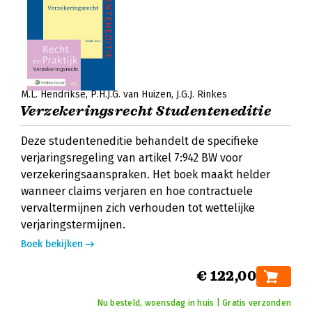
M.L. Hendrikse
P.H.J.G. van Huizen
J.G.J. Rinkes
Verzekeringsrecht Studenteneditie
Deze studenteneditie behandelt de specifieke
verjaringsregeling van artikel 7:942 BW voor
verzekeringsaanspraken. Het boek maakt helder
wanneer claims verjaren en hoe contractuele
vervaltermijnen zich verhouden tot wettelijke
verjaringstermijnen.
Boek bekijken
€ 122,00
Nu besteld, woensdag in huis | Gratis verzonden