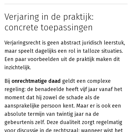
Verjaring in de praktijk:
concrete toepassingen
Verjaringsrecht is geen abstract juridisch leerstuk,
maar speelt dagelijks een rol in talloze situaties.
Een paar voorbeelden uit de praktijk maken dit
inzichtelijk.
Bij
onrechtmatige daad
geldt een complexe
regeling: de benadeelde heeft vijf jaar vanaf het
moment dat hij zowel de schade als de
aansprakelijke persoon kent. Maar er is ook een
absolute termijn van twintig jaar na de
gebeurtenis zelf. Deze dualiteit zorgt regelmatig
voor discussie in de rechtszaal: wanneer wist het