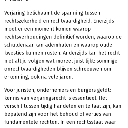
Verjaring belichaamt de spanning tussen
rechtszekerheid en rechtvaardigheid. Enerzijds
moet er een moment komen waarop
rechtsverhoudingen definitief worden, waarop de
schuldenaar kan ademhalen en waarop oude
kwesties kunnen rusten. Anderzijds kan het recht
niet altijd volgen wat moreel juist lijkt: sommige
onrechtvaardigheden blijven schreeuwen om
erkenning, ook na vele jaren.
Voor juristen, ondernemers en burgers geldt:
kennis van verjaringsrecht is essentieel. Het
verschil tussen tijdig handelen en te laat zijn, kan
bepalend zijn voor het behoud of verlies van
fundamentele rechten. In een rechtsstaat waar