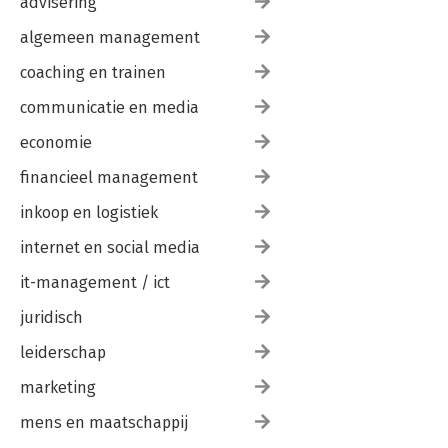
advisering
algemeen management
coaching en trainen
communicatie en media
economie
financieel management
inkoop en logistiek
internet en social media
it-management / ict
juridisch
leiderschap
marketing
mens en maatschappij