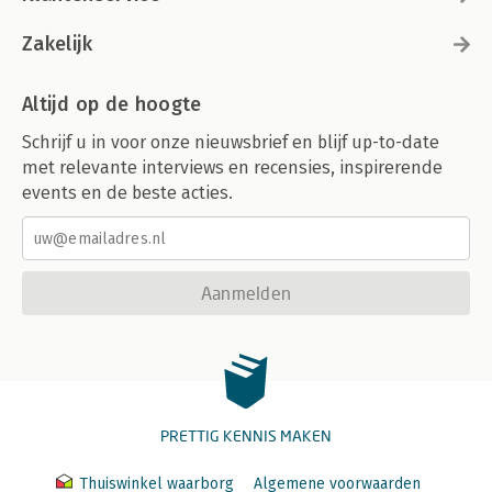
Zakelijk
Altijd op de hoogte
Schrijf u in voor onze nieuwsbrief en blijf up-to-date
met relevante interviews en recensies, inspirerende
events en de beste acties.
Aanmelden
PRETTIG KENNIS MAKEN
Thuiswinkel waarborg
Algemene voorwaarden