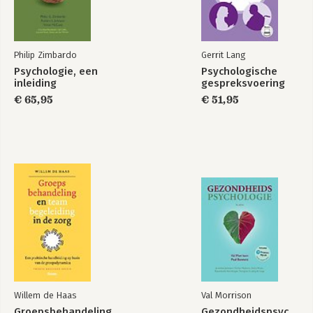
Philip Zimbardo
Gerrit Lang
Psychologie, een
Psychologische
inleiding
gespreksvoering
€ 65,95
€ 51,95
Willem de Haas
Val Morrison
Groepsbehandeling
Gezondheidspsychologie