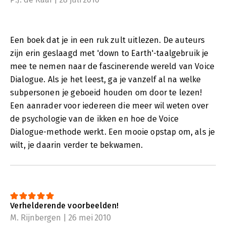
Een boek dat je in een ruk zult uitlezen. De auteurs
zijn erin geslaagd met 'down to Earth'-taalgebruik je
mee te nemen naar de fascinerende wereld van Voice
Dialogue. Als je het leest, ga je vanzelf al na welke
subpersonen je geboeid houden om door te lezen!
Een aanrader voor iedereen die meer wil weten over
de psychologie van de ikken en hoe de Voice
Dialogue-methode werkt. Een mooie opstap om, als je
wilt, je daarin verder te bekwamen.
Verhelderende voorbeelden!
M. Rijnbergen | 26 mei 2010