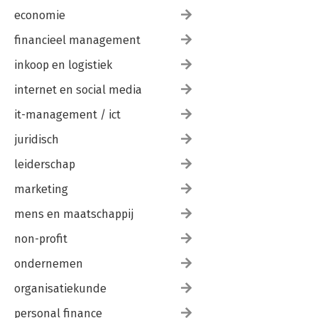
economie
financieel management
inkoop en logistiek
internet en social media
it-management / ict
juridisch
leiderschap
marketing
mens en maatschappij
non-profit
ondernemen
organisatiekunde
personal finance