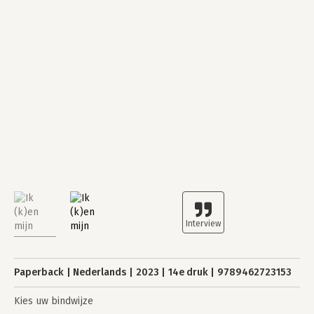
Paperback
Nederlands
2023
14e druk
9789462723153
Kies uw bindwijze