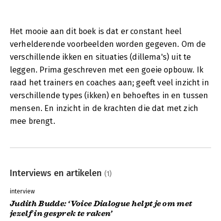
Het mooie aan dit boek is dat er constant heel
verhelderende voorbeelden worden gegeven. Om de
verschillende ikken en situaties (dillema's) uit te
leggen. Prima geschreven met een goeie opbouw. Ik
raad het trainers en coaches aan; geeft veel inzicht in
verschillende types (ikken) en behoeftes in en tussen
mensen. En inzicht in de krachten die dat met zich
mee brengt.
Interviews en artikelen
(1)
interview
Judith Budde: ‘Voice Dialogue helpt je om met
jezelf in gesprek te raken’