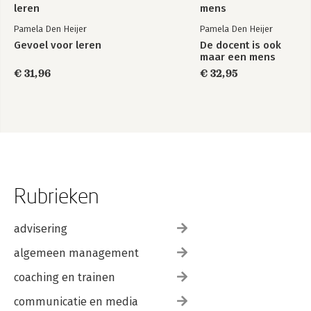
Pamela Den Heijer
Pamela Den Heijer
Gevoel voor leren
De docent is ook
maar een mens
€ 31,96
€ 32,95
Rubrieken
advisering
algemeen management
coaching en trainen
communicatie en media