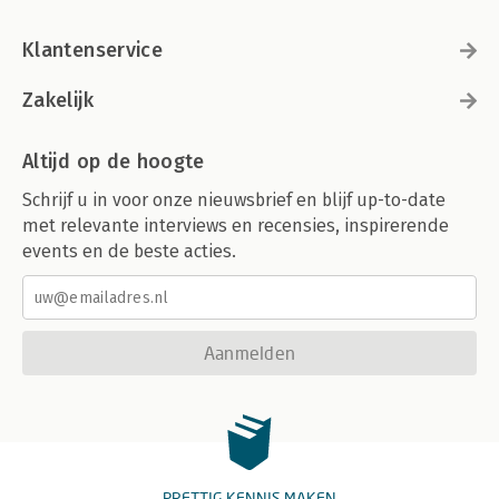
Klantenservice
Zakelijk
Altijd op de hoogte
Schrijf u in voor onze nieuwsbrief en blijf up-to-date
met relevante interviews en recensies, inspirerende
events en de beste acties.
Aanmelden
PRETTIG KENNIS MAKEN