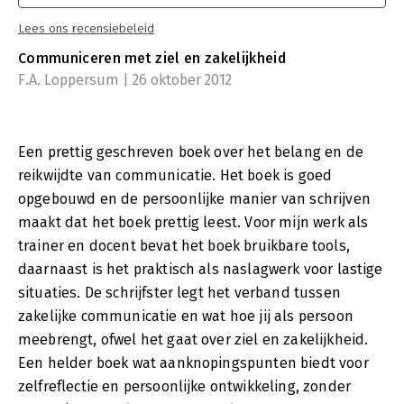
Lees ons recensiebeleid
Communiceren met ziel en zakelijkheid
F.A. Loppersum | 26 oktober 2012
Een prettig geschreven boek over het belang en de
reikwijdte van communicatie. Het boek is goed
opgebouwd en de persoonlijke manier van schrijven
maakt dat het boek prettig leest. Voor mijn werk als
trainer en docent bevat het boek bruikbare tools,
daarnaast is het praktisch als naslagwerk voor lastige
situaties. De schrijfster legt het verband tussen
zakelijke communicatie en wat hoe jij als persoon
meebrengt, ofwel het gaat over ziel en zakelijkheid.
Een helder boek wat aanknopingspunten biedt voor
zelfreflectie en persoonlijke ontwikkeling, zonder