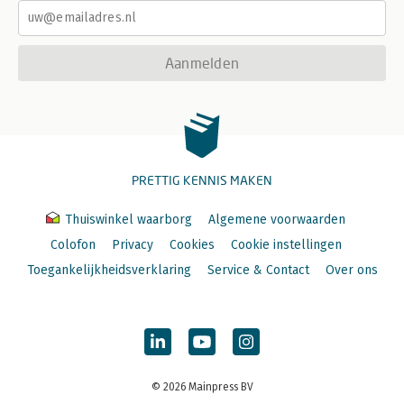
Aanmelden
PRETTIG KENNIS MAKEN
Thuiswinkel waarborg
Algemene voorwaarden
Colofon
Privacy
Cookies
Cookie instellingen
Toegankelijkheidsverklaring
Service & Contact
Over ons
© 2026 Mainpress BV