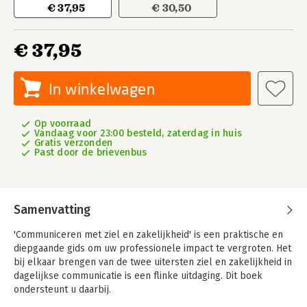
€ 37,95
€ 30,50
€ 37,95
In winkelwagen
Op voorraad
Vandaag voor 23:00 besteld, zaterdag in huis
Gratis verzonden
Past door de brievenbus
Samenvatting
'Communiceren met ziel en zakelijkheid' is een praktische en
diepgaande gids om uw professionele impact te vergroten. Het
bij elkaar brengen van de twee uitersten ziel en zakelijkheid in
dagelijkse communicatie is een flinke uitdaging. Dit boek
ondersteunt u daarbij.