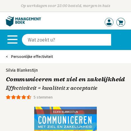
Op werkdagen voor 23:00 besteld, morgen in huis
Persoonlijke effectiviteit
Silvia Blankestijn
Communiceren met ziel en zakelijkheid
Effectiviteit = kwaliteit x acceptatie
5 stemmen