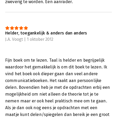
zweverig te worden. Een aanrader.
Helder, toegankelijk & anders dan anders
J.A. Voogt | 1 oktober 2012
Fijn boek om te lezen. Taal is helder en begrijpelijk
waardoor het gemakkelijk is om dit boek te lezen. Ik
vind het boek ook dieper gaan dan veel andere
communicatieboeken. Het raakt aan persoonlijke
delen. Bovendien heb je met de opdrachten erbij een
mogelijkheid om niet alleen de theorie tot je te
nemen maar er ook heel praktisch mee om te gaan.
Als je dan ook nog eens je opdrachten met een
maatje kunt delen/spiegelen dan bereik je een groot