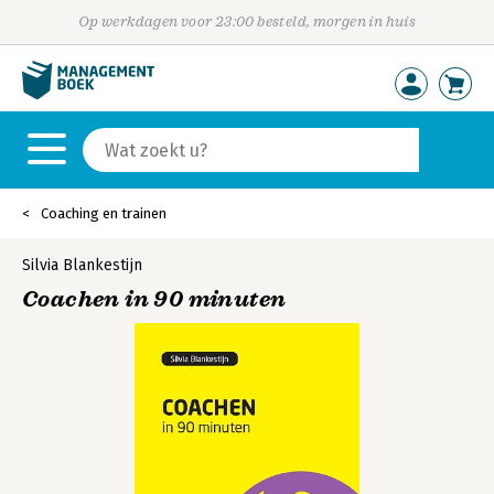
Op werkdagen voor 23:00 besteld, morgen in huis
Coaching en trainen
Silvia Blankestijn
Coachen in 90 minuten