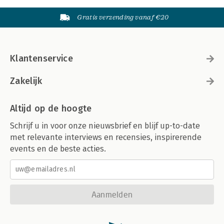
Gratis verzending vanaf €20
Klantenservice
Zakelijk
Altijd op de hoogte
Schrijf u in voor onze nieuwsbrief en blijf up-to-date
met relevante interviews en recensies, inspirerende
events en de beste acties.
Aanmelden