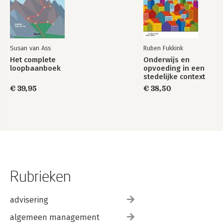
Susan van Ass
Ruben Fukkink
Het complete
Onderwijs en
loopbaanboek
opvoeding in een
stedelijke context
€ 39,95
€ 38,50
Rubrieken
advisering
algemeen management