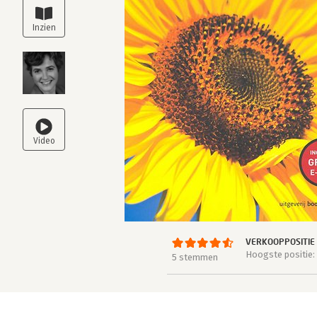
VERKOOPPOSITIE
Hoogste positie: 
5 stemmen