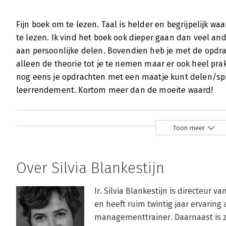
Fijn boek om te lezen. Taal is helder en begrijpelijk wa
te lezen. Ik vind het boek ook dieper gaan dan veel a
aan persoonlijke delen. Bovendien heb je met de opdra
alleen de theorie tot je te nemen maar er ook heel pra
nog eens je opdrachten met een maatje kunt delen/spi
leerrendement. Kortom meer dan de moeite waard!
Toon meer
Over Silvia Blankestijn
Ir. Silvia Blankestijn is directeur
en heeft ruim twintig jaar ervaring
managementtrainer. Daarnaast is zij