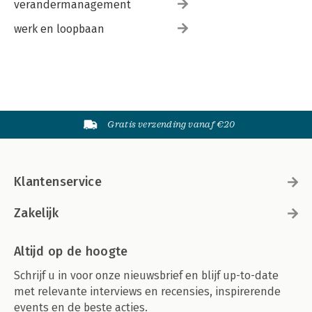
verandermanagement
werk en loopbaan
Gratis verzending vanaf €20
Klantenservice
Zakelijk
Altijd op de hoogte
Schrijf u in voor onze nieuwsbrief en blijf up-to-date
met relevante interviews en recensies, inspirerende
events en de beste acties.