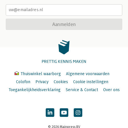
Aanmelden
PRETTIG KENNIS MAKEN
Thuiswinkel waarborg
Algemene voorwaarden
Colofon
Privacy
Cookies
Cookie instellingen
Toegankelijkheidsverklaring
Service & Contact
Over ons
© 2026 Mainpress BV