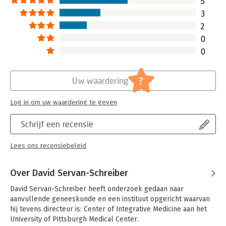
5
3
2
0
0
?
Uw waardering
Log in om uw waardering te geven
Schrijf een recensie
Lees ons recensiebeleid
Over David Servan-Schreiber
David Servan-Schreiber heeft onderzoek gedaan naar 
aanvullende geneeskunde en een instituut opgericht waarvan 
hij tevens directeur is: Center of Integrative Medicine aan het 
University of Pittsburgh Medical Center.