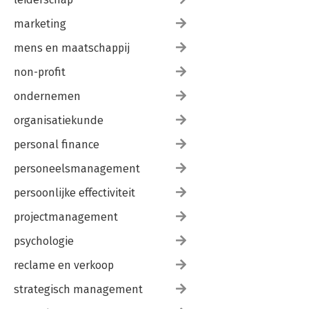
marketing
mens en maatschappij
non-profit
ondernemen
organisatiekunde
personal finance
personeelsmanagement
persoonlijke effectiviteit
projectmanagement
psychologie
reclame en verkoop
strategisch management