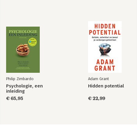
Philip Zimbardo
Adam Grant
Psychologie, een
Hidden potential
inleiding
€ 65,95
€ 22,99