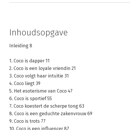
Inhoudsopgave
Inleiding 8
1. Coco is dapper 11
2. Coco is een loyale vriendin 21
3. Coco volgt haar intuïtie 31
4. Coco liegt 39
5. Het esoterisme van Coco 47
6. Coco is sportief 55
7. Coco koestert de scherpe tong 63
8. Coco is een geduchte zakenvrouw 69
9. Coco is trots 77
10. Coco is een influencer 87