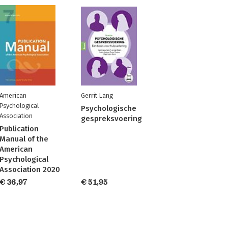
American
Gerrit Lang
Psychological
Psychologische
Association
gespreksvoering
Publication
Manual of the
American
Psychological
Association 2020
€ 36,97
€ 51,95