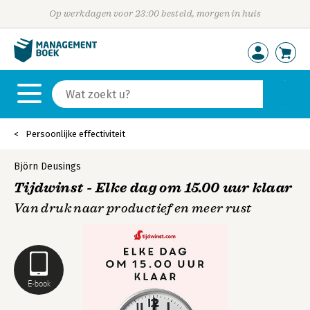
Op werkdagen voor 23:00 besteld, morgen in huis
Persoonlijke effectiviteit
Björn Deusings
Tijdwinst - Elke dag om 15.00 uur klaar
Van druk naar productief en meer rust
E-book