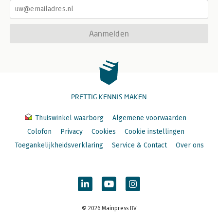
Aanmelden
PRETTIG KENNIS MAKEN
Thuiswinkel waarborg
Algemene voorwaarden
Colofon
Privacy
Cookies
Cookie instellingen
Toegankelijkheidsverklaring
Service & Contact
Over ons
© 2026 Mainpress BV