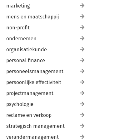
marketing
mens en maatschappij
non-profit
ondernemen
organisatiekunde
personal finance
personeelsmanagement
persoonlijke effectiviteit
projectmanagement
psychologie
reclame en verkoop
strategisch management
verandermanagement