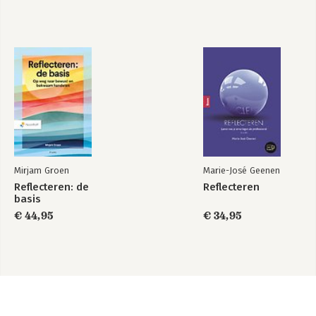
Mirjam Groen
Marie-José Geenen
Reflecteren: de
Reflecteren
basis
€ 44,95
€ 34,95