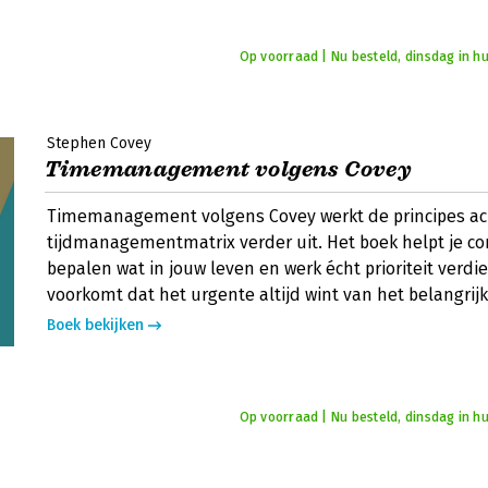
Op voorraad | Nu besteld, dinsdag in hu
Stephen Covey
Timemanagement volgens Covey
Timemanagement volgens Covey werkt de principes ac
tijdmanagementmatrix verder uit. Het boek helpt je co
bepalen wat in jouw leven en werk écht prioriteit verdi
voorkomt dat het urgente altijd wint van het belangrijk
Boek bekijken
Op voorraad | Nu besteld, dinsdag in hu