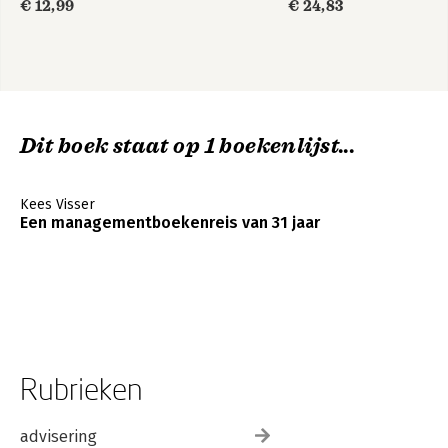
€ 12,99
€ 24,83
Dit boek staat op 1 boekenlijst...
Kees Visser
Een managementboekenreis van 31 jaar
Rubrieken
advisering