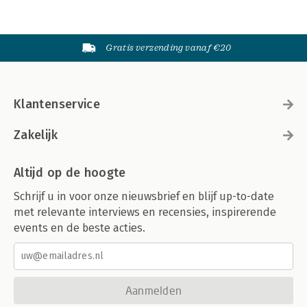
Gratis verzending vanaf €20
Klantenservice
Zakelijk
Altijd op de hoogte
Schrijf u in voor onze nieuwsbrief en blijf up-to-date
met relevante interviews en recensies, inspirerende
events en de beste acties.
Aanmelden