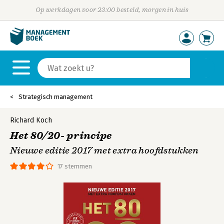
Op werkdagen voor 23:00 besteld, morgen in huis
Strategisch management
Richard Koch
Het 80/20- principe
Nieuwe editie 2017 met extra hoofdstukken
17 stemmen