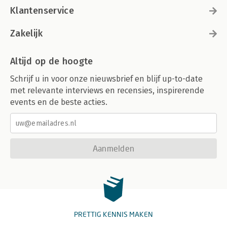
Klantenservice
Zakelijk
Altijd op de hoogte
Schrijf u in voor onze nieuwsbrief en blijf up-to-date
met relevante interviews en recensies, inspirerende
events en de beste acties.
Aanmelden
PRETTIG KENNIS MAKEN