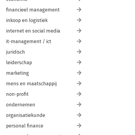
financieel management
inkoop en logistiek
internet en social media
it-management / ict
juridisch
leiderschap
marketing
mens en maatschappij
non-profit
ondernemen
organisatiekunde
personal finance