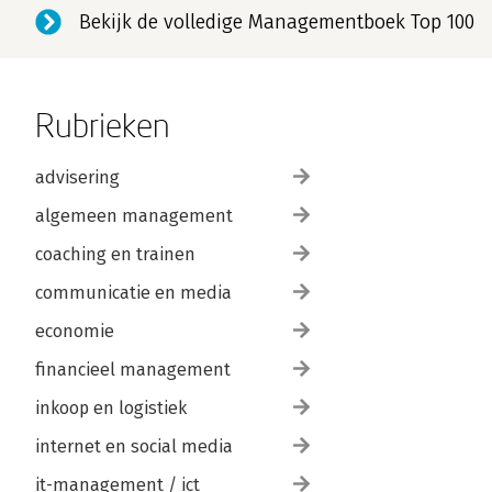
Bekijk de volledige Managementboek Top 100
Rubrieken
advisering
algemeen management
coaching en trainen
communicatie en media
economie
financieel management
inkoop en logistiek
internet en social media
it-management / ict