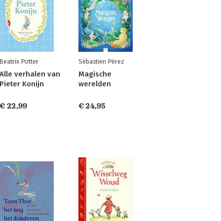
Beatrix Potter
Sébastien Pérez
Alle verhalen van
Magische
Pieter Konijn
werelden
€ 22,99
€ 24,95