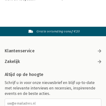
Gratis verzending vanaf €20
Klantenservice
Zakelijk
Altijd op de hoogte
Schrijf u in voor onze nieuwsbrief en blijf up-to-date
met relevante interviews en recensies, inspirerende
events en de beste acties.