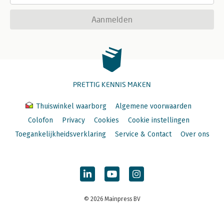
Aanmelden
PRETTIG KENNIS MAKEN
Thuiswinkel waarborg
Algemene voorwaarden
Colofon
Privacy
Cookies
Cookie instellingen
Toegankelijkheidsverklaring
Service & Contact
Over ons
© 2026 Mainpress BV