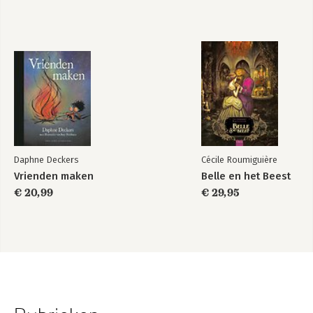
Daphne Deckers
Cécile Roumiguière
Vrienden maken
Belle en het Beest
€ 20,99
€ 29,95