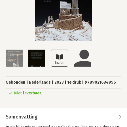
Gebonden
Nederlands
2023
1e druk
9789021684956
Niet leverbaar.
Samenvatting