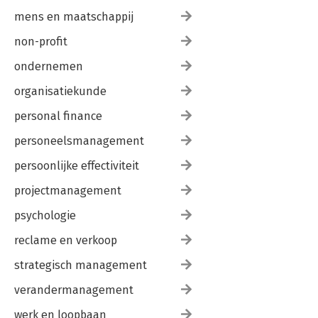
mens en maatschappij
non-profit
ondernemen
organisatiekunde
personal finance
personeelsmanagement
persoonlijke effectiviteit
projectmanagement
psychologie
reclame en verkoop
strategisch management
verandermanagement
werk en loopbaan