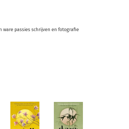
n ware passies schrijven en fotografie 