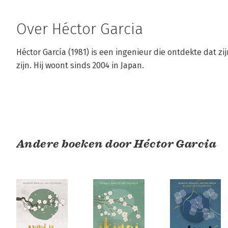
Over Héctor Garcia
Héctor García (1981) is een ingenieur die ontdekte dat zij
zijn. Hij woont sinds 2004 in Japan.
Andere boeken door Héctor Garcia