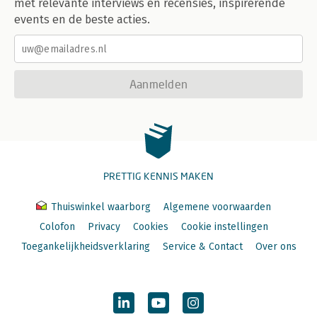
met relevante interviews en recensies, inspirerende
events en de beste acties.
Aanmelden
PRETTIG KENNIS MAKEN
Thuiswinkel waarborg
Algemene voorwaarden
Colofon
Privacy
Cookies
Cookie instellingen
Toegankelijkheidsverklaring
Service & Contact
Over ons