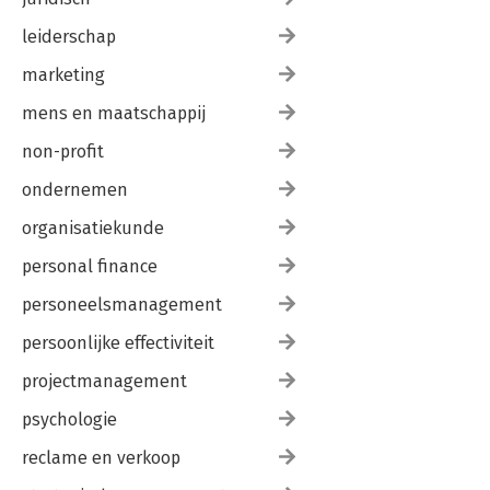
leiderschap
marketing
mens en maatschappij
non-profit
ondernemen
organisatiekunde
personal finance
personeelsmanagement
persoonlijke effectiviteit
projectmanagement
psychologie
reclame en verkoop