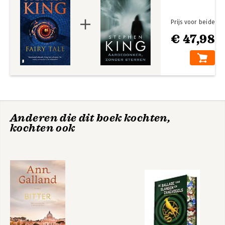
Prijs voor beide
€ 47,98
Anderen die dit boek kochten,
kochten ook