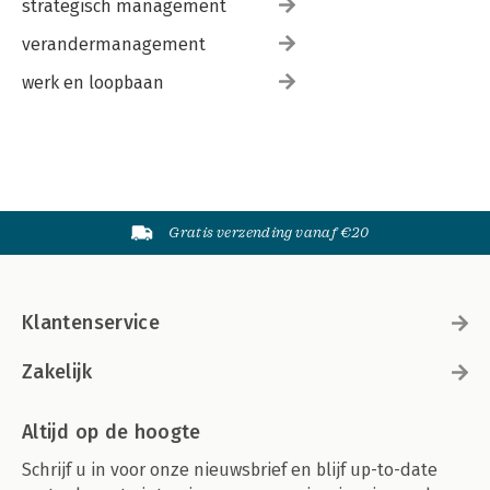
strategisch management
verandermanagement
werk en loopbaan
Gratis verzending vanaf €20
Klantenservice
Zakelijk
Altijd op de hoogte
Schrijf u in voor onze nieuwsbrief en blijf up-to-date