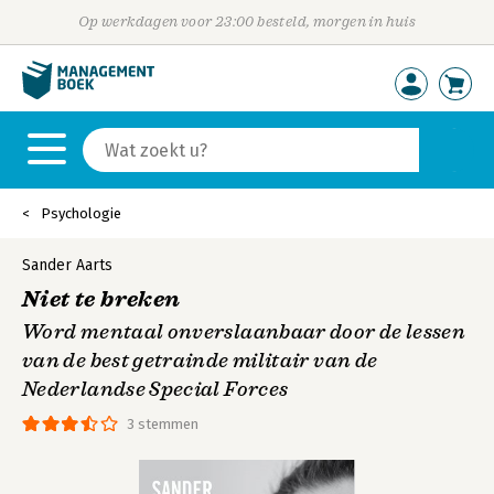
Op werkdagen voor 23:00 besteld, morgen in huis
Psychologie
Sander Aarts
Niet te breken
Word mentaal onverslaanbaar door de lessen
van de best getrainde militair van de
Nederlandse Special Forces
3 stemmen