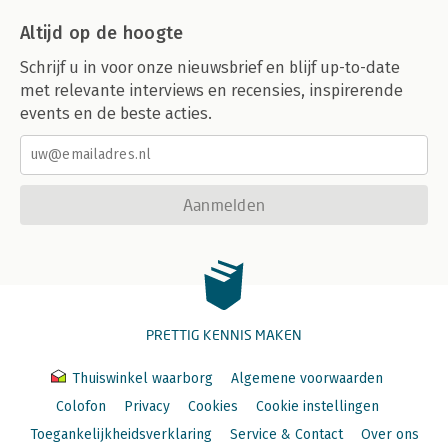
Altijd op de hoogte
Schrijf u in voor onze nieuwsbrief en blijf up-to-date
met relevante interviews en recensies, inspirerende
events en de beste acties.
Aanmelden
PRETTIG KENNIS MAKEN
Thuiswinkel waarborg
Algemene voorwaarden
Colofon
Privacy
Cookies
Cookie instellingen
Toegankelijkheidsverklaring
Service & Contact
Over ons