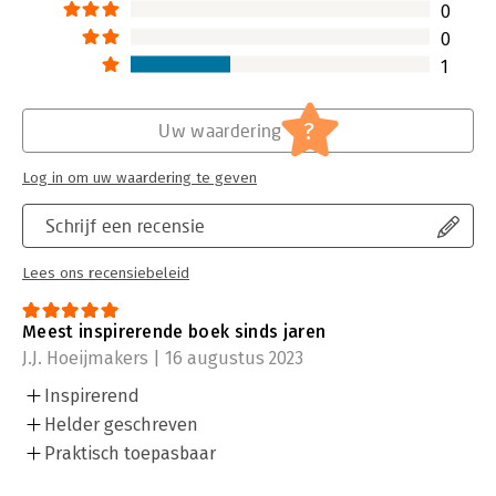
0
0
1
?
Uw waardering
Log in om uw waardering te geven
Schrijf een recensie
Lees ons recensiebeleid
Meest inspirerende boek sinds jaren
J.J. Hoeijmakers | 16 augustus 2023
Inspirerend
Helder geschreven
Praktisch toepasbaar