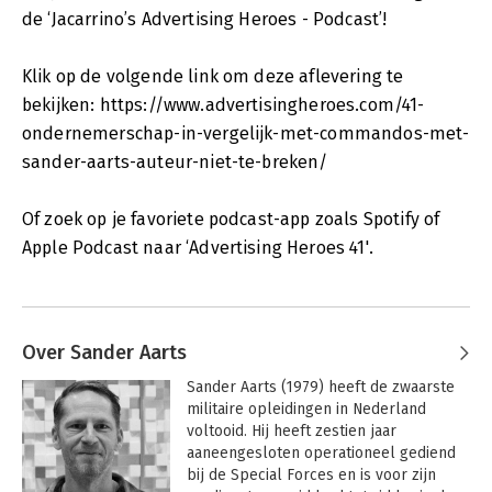
de ‘Jacarrino’s Advertising Heroes - Podcast’!
Klik op de volgende link om deze aflevering te
bekijken: https://www.advertisingheroes.com/41-
ondernemerschap-in-vergelijk-met-commandos-met-
sander-aarts-auteur-niet-te-breken/
Of zoek op je favoriete podcast-app zoals Spotify of
Apple Podcast naar ‘Advertising Heroes 41'.
Over Sander Aarts
Sander Aarts (1979) heeft de zwaarste 
militaire opleidingen in Nederland 
voltooid. Hij heeft zestien jaar 
aaneengesloten operationeel gediend 
bij de Special Forces en is voor zijn 