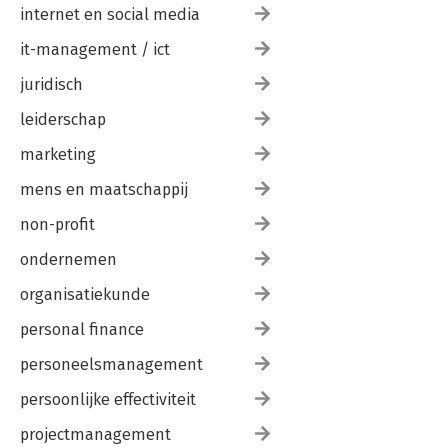
internet en social media
it-management / ict
juridisch
leiderschap
marketing
mens en maatschappij
non-profit
ondernemen
organisatiekunde
personal finance
personeelsmanagement
persoonlijke effectiviteit
projectmanagement