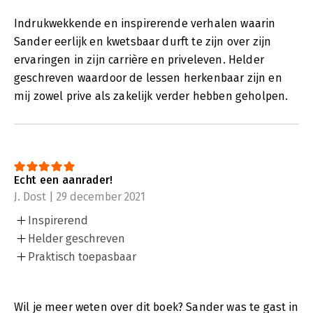
Indrukwekkende en inspirerende verhalen waarin
Sander eerlijk en kwetsbaar durft te zijn over zijn
ervaringen in zijn carrière en priveleven. Helder
geschreven waardoor de lessen herkenbaar zijn en
mij zowel prive als zakelijk verder hebben geholpen.
Echt een aanrader!
J. Dost | 29 december 2021
Inspirerend
Helder geschreven
Praktisch toepasbaar
Wil je meer weten over dit boek? Sander was te gast in