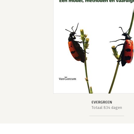
EVERGREEN
Totaal 834 dagen