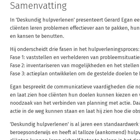
Samenvatting
In 'Deskundig hulpverlenen' presenteert Gerard Egan 
cliënten leren problemen effectiever aan te pakken, hu
en kansen te benutten.
Hij onderscheidt drie fasen in het hulpverleningsproces:
Fase 1: vaststellen en verhelderen van probleemsituatie
Fase 2: inventariseren van mogelijkheden en het stellen
Fase 3: actieplan ontwikkelen om de gestelde doelen te 
Egan bespreekt de communicatieve vaardigheden die nodi
en laat zien hoe cliënten hun doelen kunnen kiezen en
noodzaak van het verbinden van planning met actie. Daarb
actie in de weg kunnen staan en laat hij zien hoe die 
'Deskundig hulpverlenen' is al jaren een standaardwerk
beroepsonderwijs en heeft al talloze (aankomend) hulp