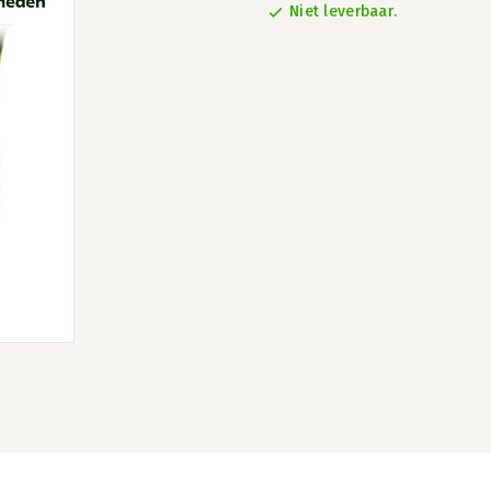
Niet leverbaar.