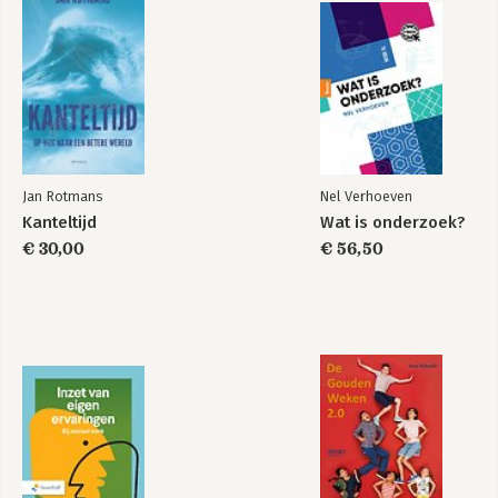
Jan Rotmans
Nel Verhoeven
Kanteltijd
Wat is onderzoek?
€ 30,00
€ 56,50