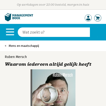
Op werkdagen voor 23:00 besteld, morgen in huis
Mens en maatschappij
Ruben Mersch
Waarom iedereen altijd gelijk heeft