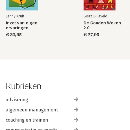
Lenny Kruit
Boaz Bijleveld
Inzet van eigen
De Gouden Weken
ervaringen
2.0
€ 30,95
€ 27,95
Rubrieken
advisering
algemeen management
coaching en trainen