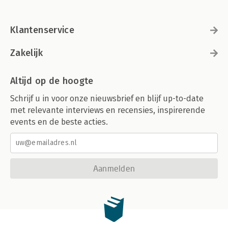
Klantenservice
Zakelijk
Altijd op de hoogte
Schrijf u in voor onze nieuwsbrief en blijf up-to-date
met relevante interviews en recensies, inspirerende
events en de beste acties.
Aanmelden