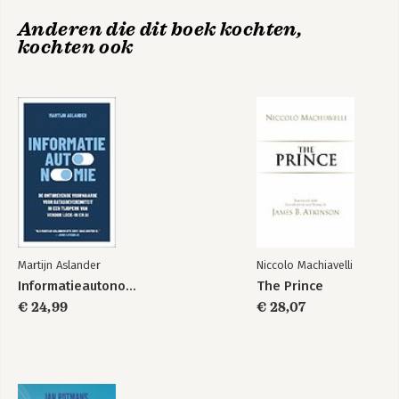
Anderen die dit boek kochten,
kochten ook
Martijn Aslander
Niccolo Machiavelli
Informatieautonomie
The Prince
€ 24,99
€ 28,07