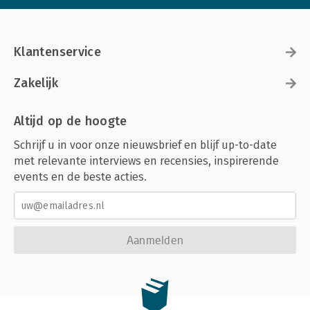
Klantenservice
Zakelijk
Altijd op de hoogte
Schrijf u in voor onze nieuwsbrief en blijf up-to-date
met relevante interviews en recensies, inspirerende
events en de beste acties.
Aanmelden