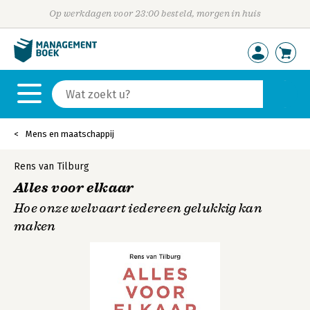
Op werkdagen voor 23:00 besteld, morgen in huis
Mens en maatschappij
Rens van Tilburg
Alles voor elkaar
Hoe onze welvaart iedereen gelukkig kan
maken