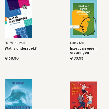
Nel Verhoeven
Lenny Kruit
Wat is onderzoek?
Inzet van eigen
ervaringen
€ 56,50
€ 30,95