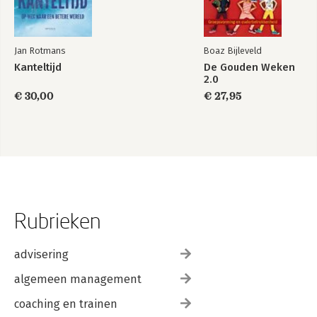
Jan Rotmans
Boaz Bijleveld
Kanteltijd
De Gouden Weken
2.0
€ 30,00
€ 27,95
Rubrieken
advisering
algemeen management
coaching en trainen