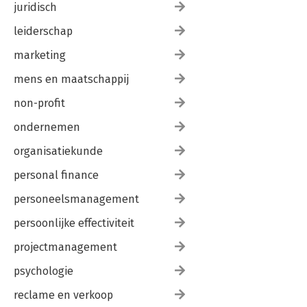
juridisch
leiderschap
marketing
mens en maatschappij
non-profit
ondernemen
organisatiekunde
personal finance
personeelsmanagement
persoonlijke effectiviteit
projectmanagement
psychologie
reclame en verkoop