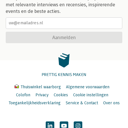
met relevante interviews en recensies, inspirerende
events en de beste acties.
Aanmelden
PRETTIG KENNIS MAKEN
Thuiswinkel waarborg
Algemene voorwaarden
Colofon
Privacy
Cookies
Cookie instellingen
Toegankelijkheidsverklaring
Service & Contact
Over ons