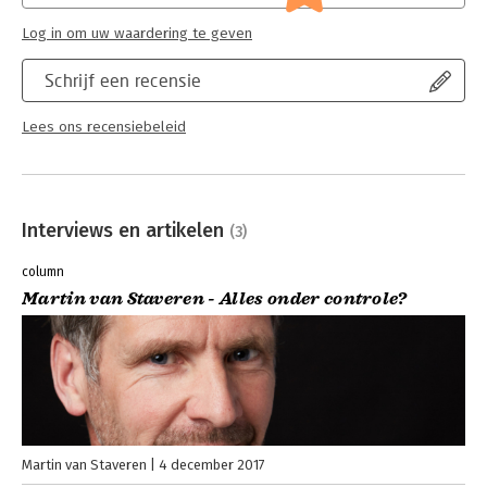
Log in om uw waardering te geven
Schrijf een recensie
Lees ons recensiebeleid
Interviews en artikelen
(3)
column
Martin van Staveren - Alles onder controle?
Martin van Staveren
4 december 2017