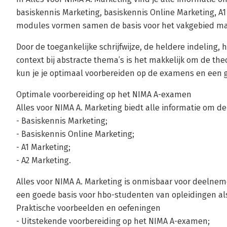
basiskennis Marketing, basiskennis Online Marketing, A1
modules vormen samen de basis voor het vakgebied ma
Door de toegankelijke schrijfwijze, de heldere indeling,
context bij abstracte thema’s is het makkelijk om de th
kun je je optimaal voorbereiden op de examens en een 
Optimale voorbereiding op het NIMA A-examen
Alles voor NIMA A. Marketing biedt alle informatie om 
- Basiskennis Marketing;
- Basiskennis Online Marketing;
- A1 Marketing;
- A2 Marketing.
Alles voor NIMA A. Marketing is onmisbaar voor deeln
een goede basis voor hbo-studenten van opleidingen a
Praktische voorbeelden en oefeningen
- Uitstekende voorbereiding op het NIMA A-examen;