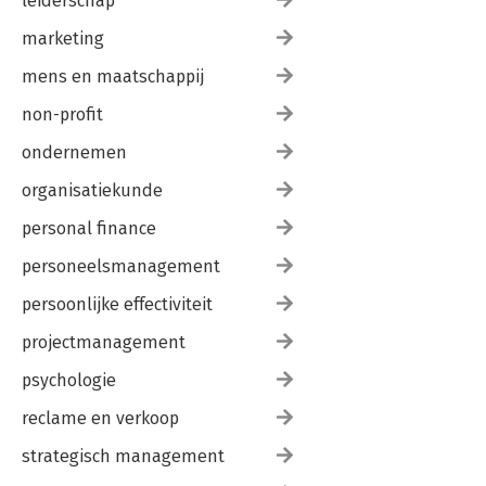
leiderschap
marketing
mens en maatschappij
non-profit
ondernemen
organisatiekunde
personal finance
personeelsmanagement
persoonlijke effectiviteit
projectmanagement
psychologie
reclame en verkoop
strategisch management