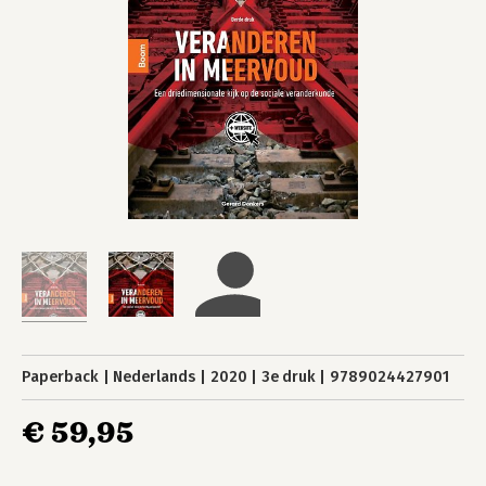
Paperback
Nederlands
2020
3e druk
9789024427901
€ 59,95