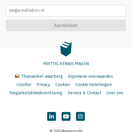
Aanmelden
PRETTIG KENNIS MAKEN
Thuiswinkel waarborg
Algemene voorwaarden
Colofon
Privacy
Cookies
Cookie instellingen
Toegankelijkheidsverklaring
Service & Contact
Over ons
© 2026 Mainpress BV