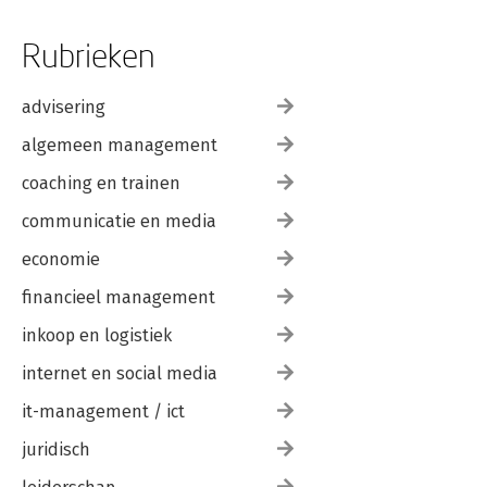
Rubrieken
advisering
algemeen management
coaching en trainen
communicatie en media
economie
financieel management
inkoop en logistiek
internet en social media
it-management / ict
juridisch