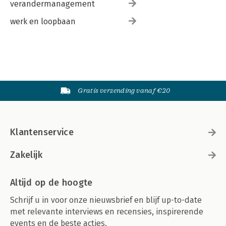
verandermanagement
werk en loopbaan
Gratis verzending vanaf €20
Klantenservice
Zakelijk
Altijd op de hoogte
Schrijf u in voor onze nieuwsbrief en blijf up-to-date
met relevante interviews en recensies, inspirerende
events en de beste acties.