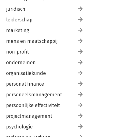
juridisch
leiderschap
marketing
mens en maatschappij
non-profit
ondernemen
organisatiekunde
personal finance
personeelsmanagement
persoonlijke effectiviteit
projectmanagement
psychologie