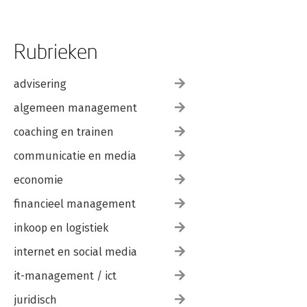
Rubrieken
advisering
algemeen management
coaching en trainen
communicatie en media
economie
financieel management
inkoop en logistiek
internet en social media
it-management / ict
juridisch