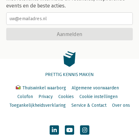
events en de beste acties.
Aanmelden
PRETTIG KENNIS MAKEN
Thuiswinkel waarborg
Algemene voorwaarden
Colofon
Privacy
Cookies
Cookie instellingen
Toegankelijkheidsverklaring
Service & Contact
Over ons