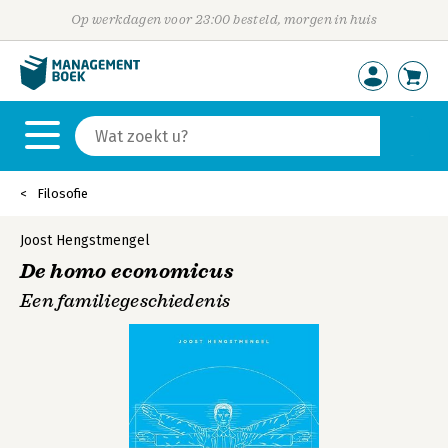
Op werkdagen voor 23:00 besteld, morgen in huis
Filosofie
Joost Hengstmengel
De homo economicus
Een familiegeschiedenis