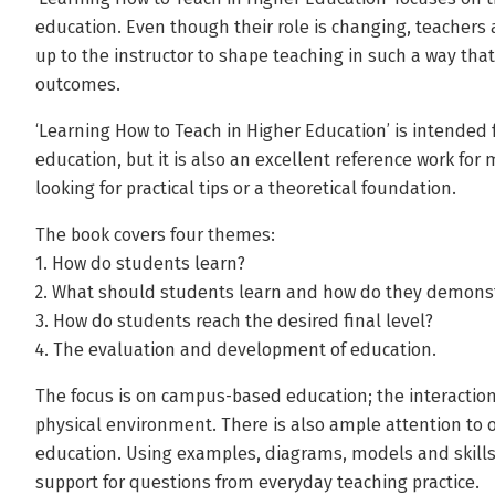
education. Even though their role is changing, teachers are
up to the instructor to shape teaching in such a way t
outcomes.
‘Learning How to Teach in Higher Education’ is intended 
education, but it is also an excellent reference work fo
looking for practical tips or a theoretical foundation.
The book covers four themes:
1. How do students learn?
2. What should students learn and how do they demonst
3. How do students reach the desired final level?
4. The evaluation and development of education.
The focus is on campus-based education; the interactio
physical environment. There is also ample attention to 
education. Using examples, diagrams, models and skills 
support for questions from everyday teaching practice.