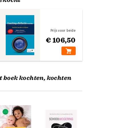
Prijs voor beide
€ 106,50
t boek kochten, kochten