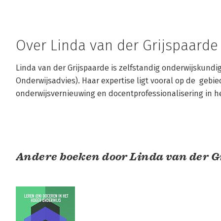
Over Linda van der Grijspaarde
Linda van der Grijspaarde is zelfstandig onderwijskundig
Onderwijsadvies). Haar expertise ligt vooral op de  gebied
onderwijsvernieuwing en docentprofessionalisering in h
Andere boeken door Linda van der G