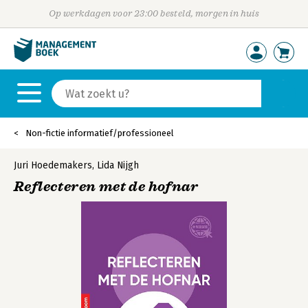
Op werkdagen voor 23:00 besteld, morgen in huis
Non-fictie informatief/professioneel
Juri Hoedemakers
,
Lida Nijgh
Reflecteren met de hofnar