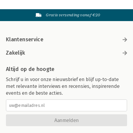
Gratis verzending vanaf €20
Klantenservice
Zakelijk
Altijd op de hoogte
Schrijf u in voor onze nieuwsbrief en blijf up-to-date
met relevante interviews en recensies, inspirerende
events en de beste acties.
Aanmelden