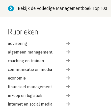
Bekijk de volledige Managementboek Top 100
Rubrieken
advisering
algemeen management
coaching en trainen
communicatie en media
economie
financieel management
inkoop en logistiek
internet en social media