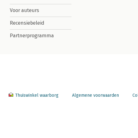
Voor auteurs
Recensiebeleid
Partnerprogramma
Thuiswinkel waarborg
Algemene voorwaarden
Co