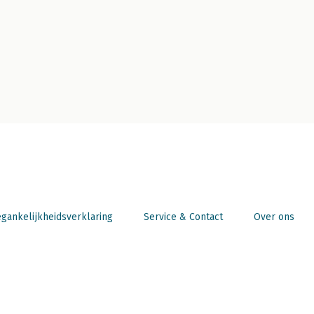
gankelijkheidsverklaring
Service & Contact
Over ons