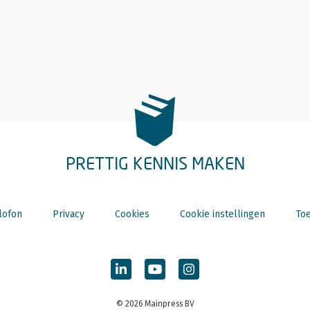
PRETTIG KENNIS MAKEN
lofon
Privacy
Cookies
Cookie instellingen
Toe
© 2026 Mainpress BV