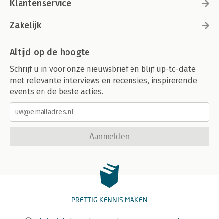
Klantenservice
Zakelijk
Altijd op de hoogte
Schrijf u in voor onze nieuwsbrief en blijf up-to-date
met relevante interviews en recensies, inspirerende
events en de beste acties.
Aanmelden
PRETTIG KENNIS MAKEN