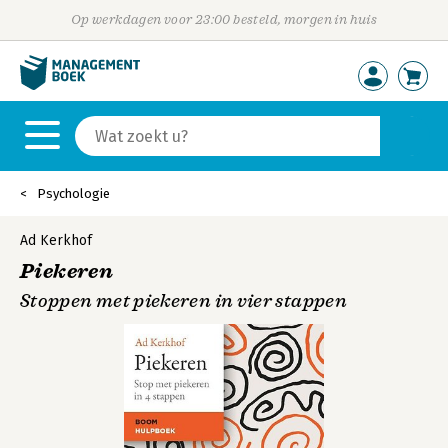
Op werkdagen voor 23:00 besteld, morgen in huis
Psychologie
Ad Kerkhof
Piekeren
Stoppen met piekeren in vier stappen