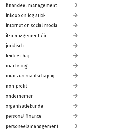
financieel management
inkoop en logistiek
internet en social media
it-management / ict
juridisch
leiderschap
marketing
mens en maatschappij
non-profit
ondernemen
organisatiekunde
personal finance
personeelsmanagement