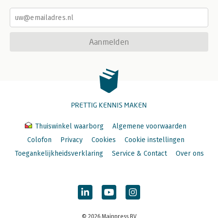
Aanmelden
PRETTIG KENNIS MAKEN
Thuiswinkel waarborg
Algemene voorwaarden
Colofon
Privacy
Cookies
Cookie instellingen
Toegankelijkheidsverklaring
Service & Contact
Over ons
© 2026 Mainpress BV