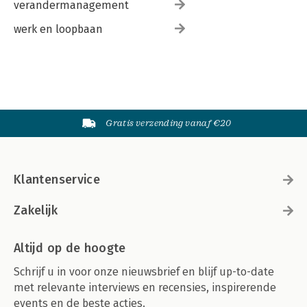
verandermanagement
werk en loopbaan
Gratis verzending vanaf €20
Klantenservice
Zakelijk
Altijd op de hoogte
Schrijf u in voor onze nieuwsbrief en blijf up-to-date
met relevante interviews en recensies, inspirerende
events en de beste acties.