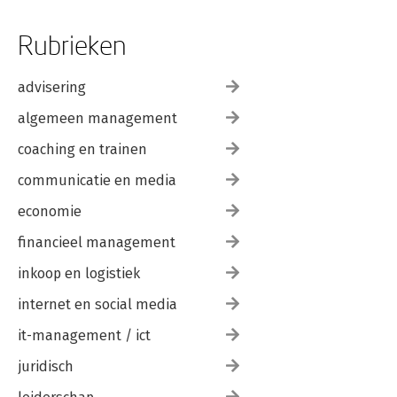
Rubrieken
advisering
algemeen management
coaching en trainen
communicatie en media
economie
financieel management
inkoop en logistiek
internet en social media
it-management / ict
juridisch