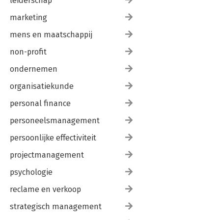
leiderschap
marketing
mens en maatschappij
non-profit
ondernemen
organisatiekunde
personal finance
personeelsmanagement
persoonlijke effectiviteit
projectmanagement
psychologie
reclame en verkoop
strategisch management