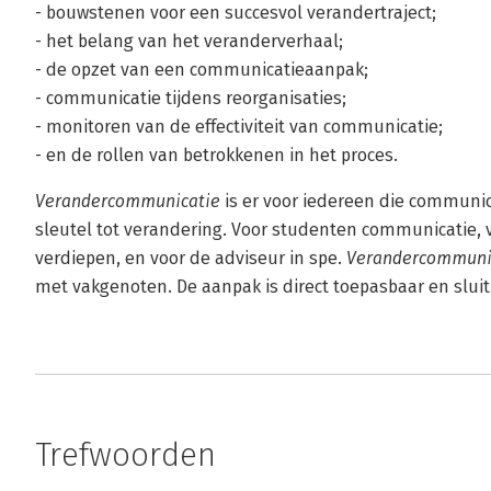
- bouwstenen voor een succesvol verandertraject;
- het belang van het veranderverhaal;
- de opzet van een communicatieaanpak;
- communicatie tijdens reorganisaties;
- monitoren van de effectiviteit van communicatie;
- en de rollen van betrokkenen in het proces.
Verandercommunicatie
is er voor iedereen die communica
sleutel tot verandering. Voor studenten communicatie, 
verdiepen, en voor de adviseur in spe.
Verandercommuni
met vakgenoten. De aanpak is direct toepasbaar en sluit 
Trefwoorden