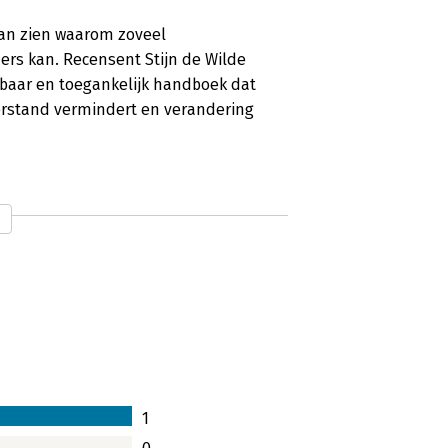
an zien waarom zoveel
ers kan. Recensent Stijn de Wilde
enbaar en toegankelijk handboek dat
rstand vermindert en verandering
1