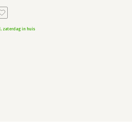
, zaterdag in huis