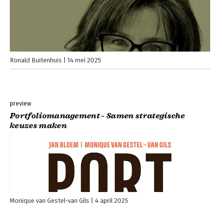
Ronald Buitenhuis
14 mei 2025
preview
Portfoliomanagement - Samen strategische
keuzes maken
Monique van Gestel-van Gils
4 april 2025