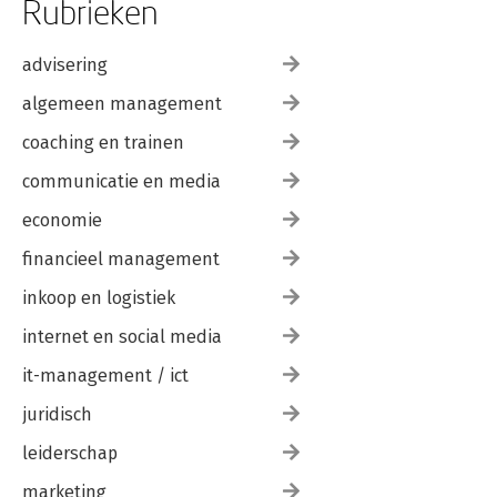
Rubrieken
advisering
algemeen management
coaching en trainen
communicatie en media
economie
financieel management
inkoop en logistiek
internet en social media
it-management / ict
juridisch
leiderschap
marketing