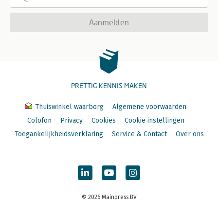
Aanmelden
PRETTIG KENNIS MAKEN
Thuiswinkel waarborg
Algemene voorwaarden
Colofon
Privacy
Cookies
Cookie instellingen
Toegankelijkheidsverklaring
Service & Contact
Over ons
© 2026 Mainpress BV