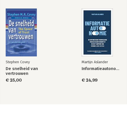
Stephen Covey
Martijn Aslander
De snelheid van
Informatieautonomie
vertrouwen
€ 25,00
€ 24,99