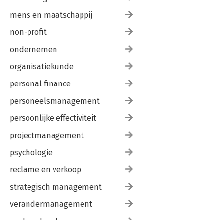
mens en maatschappij
non-profit
ondernemen
organisatiekunde
personal finance
personeelsmanagement
persoonlijke effectiviteit
projectmanagement
psychologie
reclame en verkoop
strategisch management
verandermanagement