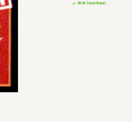
Niet leverbaar.