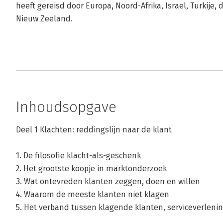
heeft gereisd door Europa, Noord-Afrika, Israel, Turkije,
Nieuw Zeeland.
Inhoudsopgave
Deel 1 Klachten: reddingslijn naar de klant
1. De filosofie klacht-als-geschenk
2. Het grootste koopje in marktonderzoek
3. Wat ontevreden klanten zeggen, doen en willen
4. Waarom de meeste klanten niet klagen
5. Het verband tussen klagende klanten, serviceverleni