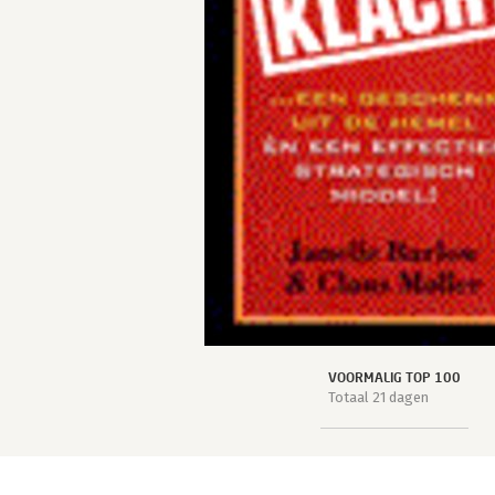
VOORMALIG TOP 100
Totaal 21 dagen