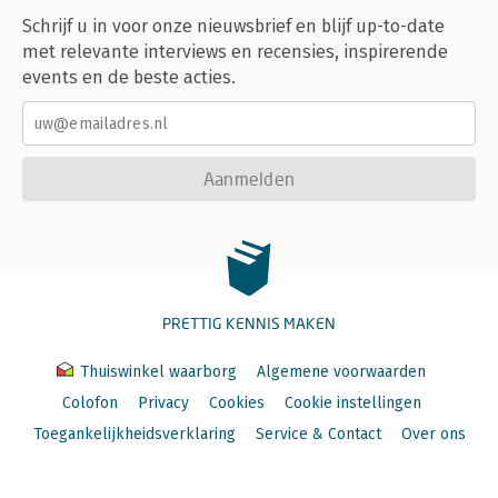
Schrijf u in voor onze nieuwsbrief en blijf up-to-date
met relevante interviews en recensies, inspirerende
events en de beste acties.
Aanmelden
PRETTIG KENNIS MAKEN
Thuiswinkel waarborg
Algemene voorwaarden
Colofon
Privacy
Cookies
Cookie instellingen
Toegankelijkheidsverklaring
Service & Contact
Over ons