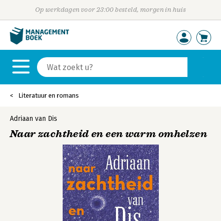
Op werkdagen voor 23:00 besteld, morgen in huis
Literatuur en romans
Adriaan van Dis
Naar zachtheid en een warm omhelzen