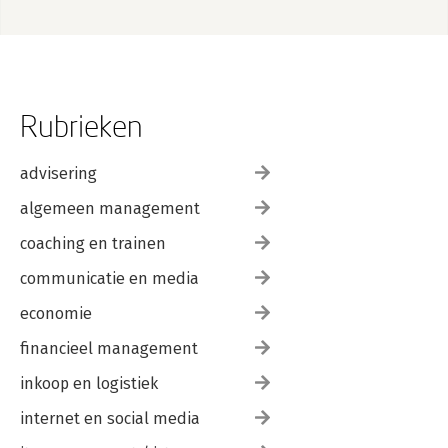
Rubrieken
advisering
algemeen management
coaching en trainen
communicatie en media
economie
financieel management
inkoop en logistiek
internet en social media