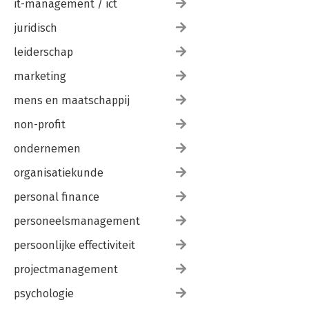
it-management / ict
juridisch
leiderschap
marketing
mens en maatschappij
non-profit
ondernemen
organisatiekunde
personal finance
personeelsmanagement
persoonlijke effectiviteit
projectmanagement
psychologie