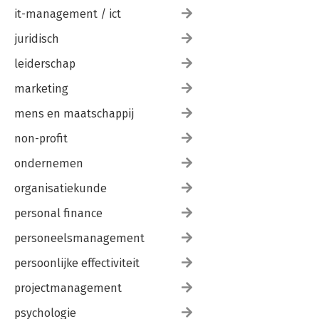
it-management / ict
juridisch
leiderschap
marketing
mens en maatschappij
non-profit
ondernemen
organisatiekunde
personal finance
personeelsmanagement
persoonlijke effectiviteit
projectmanagement
psychologie