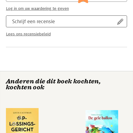
Log in om uw waardering te geven
Schrijf een recensie
Lees ons recensiebeleid
Anderen die dit boek kochten,
kochten ook