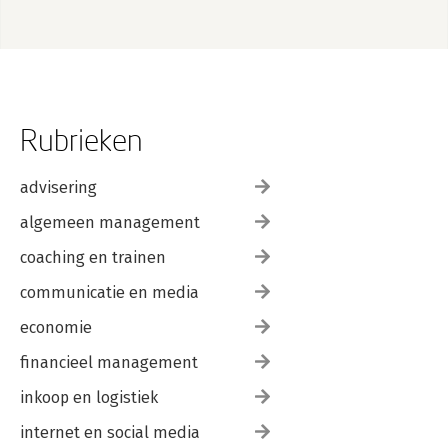
Rubrieken
advisering
algemeen management
coaching en trainen
communicatie en media
economie
financieel management
inkoop en logistiek
internet en social media