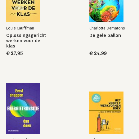
Louis Cauffman
Charlotte Dematons
Oplossingsgericht
De gele ballon
werken voor de
klas
€ 27,95
€ 24,99