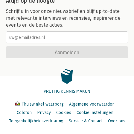
Altijd op de hoogte
Schrijf u in voor onze nieuwsbrief en blijf up-to-date
met relevante interviews en recensies, inspirerende
events en de beste acties.
Aanmelden
PRETTIG KENNIS MAKEN
Thuiswinkel waarborg
Algemene voorwaarden
Colofon
Privacy
Cookies
Cookie instellingen
Toegankelijkheidsverklaring
Service & Contact
Over ons