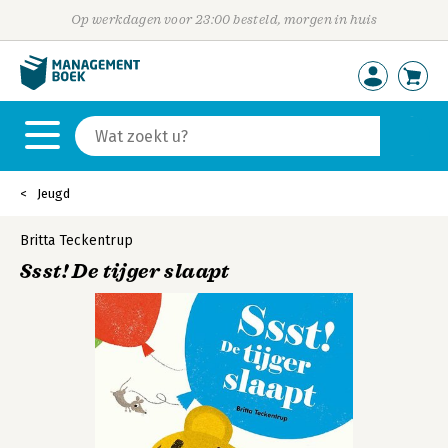
Op werkdagen voor 23:00 besteld, morgen in huis
Jeugd
Britta Teckentrup
Ssst! De tijger slaapt