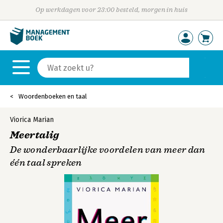
Op werkdagen voor 23:00 besteld, morgen in huis
Woordenboeken en taal
Viorica Marian
Meertalig
De wonderbaarlijke voordelen van meer dan
één taal spreken