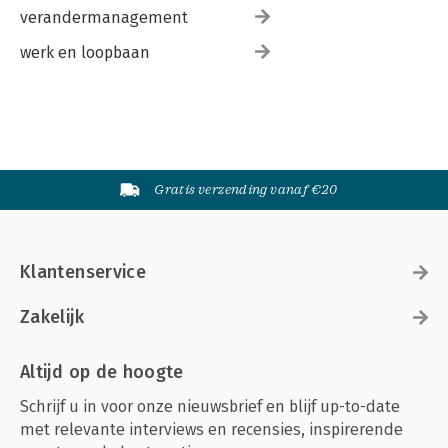
verandermanagement
werk en loopbaan
Gratis verzending vanaf €20
Klantenservice
Zakelijk
Altijd op de hoogte
Schrijf u in voor onze nieuwsbrief en blijf up-to-date
met relevante interviews en recensies, inspirerende