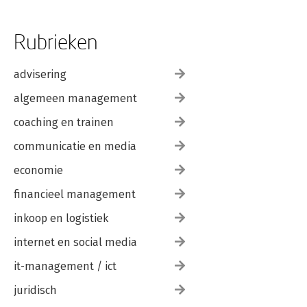
Rubrieken
advisering
algemeen management
coaching en trainen
communicatie en media
economie
financieel management
inkoop en logistiek
internet en social media
it-management / ict
juridisch