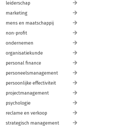
leiderschap
marketing
mens en maatschappij
non-profit
ondernemen
organisatiekunde
personal finance
personeelsmanagement
persoonlijke effectiviteit
projectmanagement
psychologie
reclame en verkoop
strategisch management