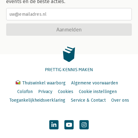
events en de beste acties.
Aanmelden
PRETTIG KENNIS MAKEN
Thuiswinkel waarborg
Algemene voorwaarden
Colofon
Privacy
Cookies
Cookie instellingen
Toegankelijkheidsverklaring
Service & Contact
Over ons