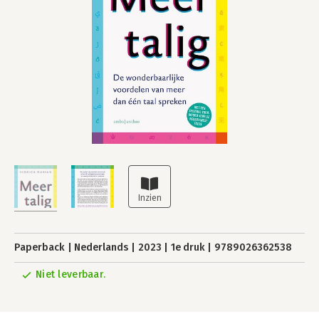
Paperback
Nederlands
2023
1e druk
9789026362538
Niet leverbaar.