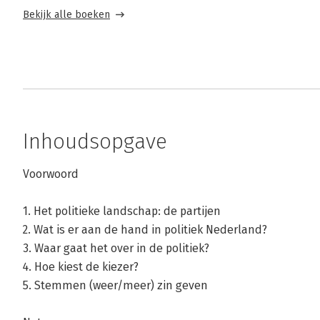
Bekijk alle boeken
Inhoudsopgave
Voorwoord
1. Het politieke landschap: de partijen
2. Wat is er aan de hand in politiek Nederland?
3. Waar gaat het over in de politiek?
4. Hoe kiest de kiezer?
5. Stemmen (weer/meer) zin geven