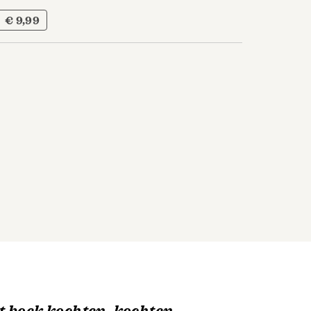
€ 9,99