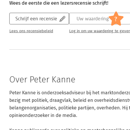
Wees de eerste die een lezersrecensie schrijft!
?
Schrijf een recensie
Uw waardering
Lees ons recensiebeleid
Log in om uw waardering te geve
Over Peter Kanne
Peter Kanne is onderzoeksadviseur bij het marktonderzo
bezig met politiek, draagvlak, beleid en overheidsdienst
belangenorganisaties, politieke partijen, overheden. Hij 
opinieonderzoeker in de media. 
