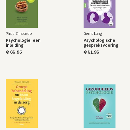
Philip Zimbardo
Gerrit Lang
Psychologie, een
Psychologische
inleiding
gespreksvoering
€ 65,95
€ 51,95