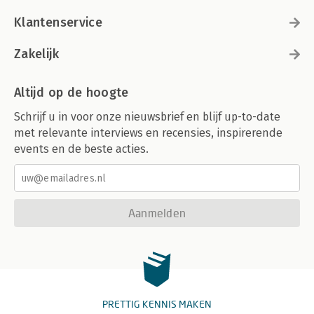
Klantenservice
Zakelijk
Altijd op de hoogte
Schrijf u in voor onze nieuwsbrief en blijf up-to-date
met relevante interviews en recensies, inspirerende
events en de beste acties.
Aanmelden
PRETTIG KENNIS MAKEN