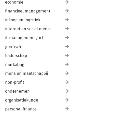
economie
financieel management
inkoop en logistiek
internet en social media
it-management / ict
juridisch
leiderschap
marketing
mens en maatschappij
non-profit
ondernemen
organisatiekunde
personal finance