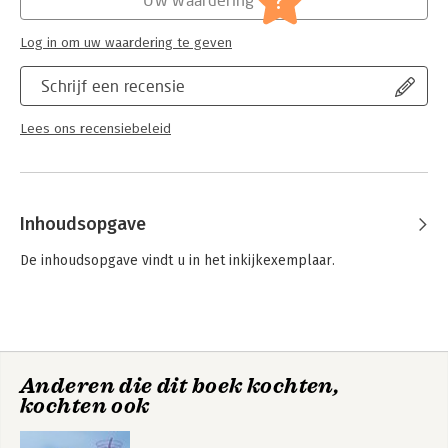
?
Log in om uw waardering te geven
Schrijf een recensie
Lees ons recensiebeleid
Inhoudsopgave
De inhoudsopgave vindt u in het inkijkexemplaar.
Anderen die dit boek kochten,
kochten ook