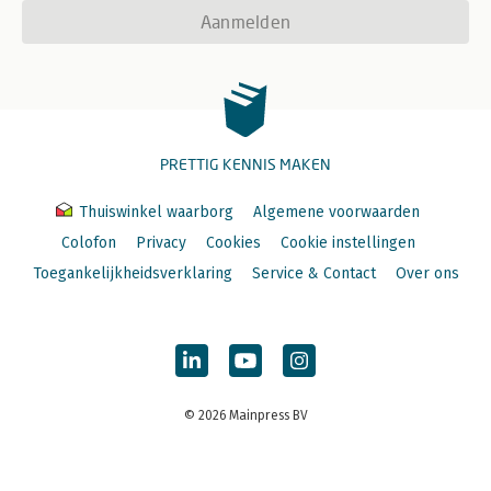
Aanmelden
PRETTIG KENNIS MAKEN
Thuiswinkel waarborg
Algemene voorwaarden
Colofon
Privacy
Cookies
Cookie instellingen
Toegankelijkheidsverklaring
Service & Contact
Over ons
© 2026 Mainpress BV