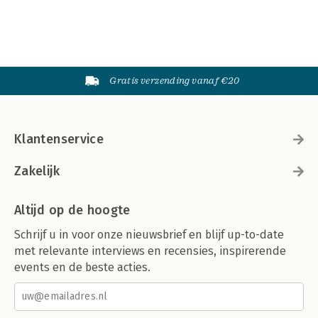
Gratis verzending vanaf €20
Klantenservice
Zakelijk
Altijd op de hoogte
Schrijf u in voor onze nieuwsbrief en blijf up-to-date
met relevante interviews en recensies, inspirerende
events en de beste acties.