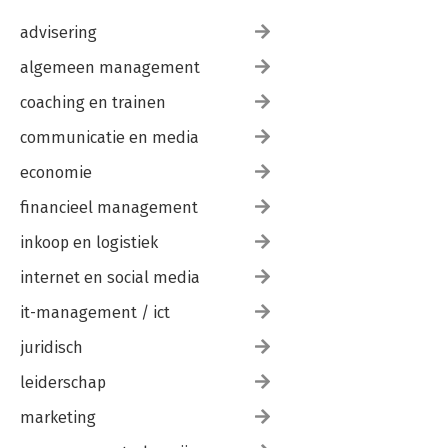
advisering
algemeen management
coaching en trainen
communicatie en media
economie
financieel management
inkoop en logistiek
internet en social media
it-management / ict
juridisch
leiderschap
marketing