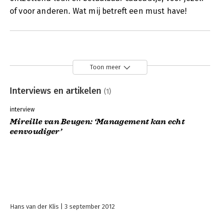
of voor anderen. Wat mij betreft een must have!
Toon meer
Interviews en artikelen
(1)
interview
Mireille van Beugen: ‘Management kan echt
eenvoudiger’
Hans van der Klis
3 september 2012