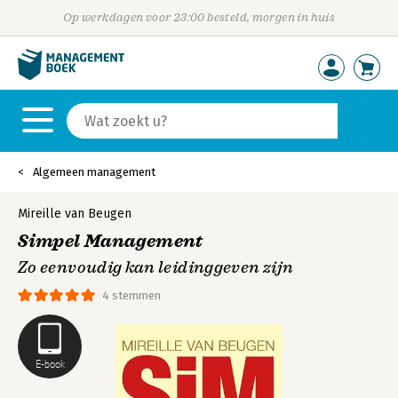
Op werkdagen voor 23:00 besteld, morgen in huis
Algemeen management
Mireille van Beugen
Simpel Management
Zo eenvoudig kan leidinggeven zijn
4 stemmen
E-book