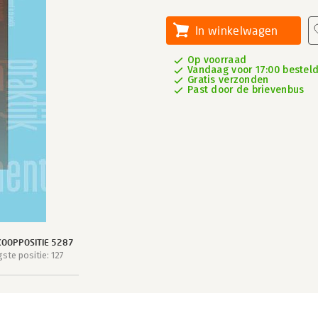
In winkelwagen
Op voorraad
Vandaag voor 17:00 besteld,
Gratis verzonden
Past door de brievenbus
OOPPOSITIE 5287
ste positie: 127