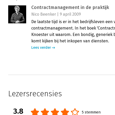
Contractmanagement in de praktijk
Nico Beenker | 9 april 2009
De laatste tijd is er in het bedrijfsleven e
contractmanagement. In het boek 'Contractm
Knoester uit waarom. Een bondig, generiek 
komt kijken bij het inkopen van diensten.
Lees verder
Lezersrecensies
3.8
5 stemmen