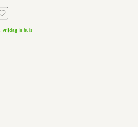
 vrijdag in huis