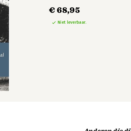
€ 68,95
Niet leverbaar.