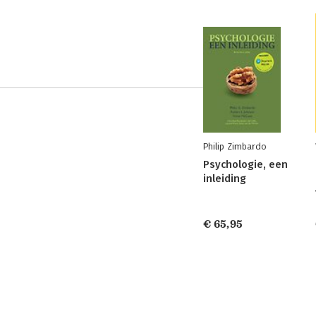
Philip Zimbardo
Psychologie, een
inleiding
€ 65,95