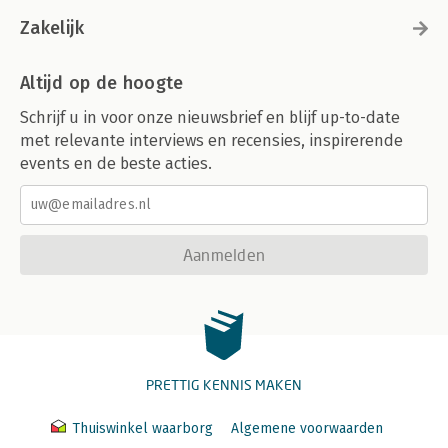
Zakelijk
Altijd op de hoogte
Schrijf u in voor onze nieuwsbrief en blijf up-to-date
met relevante interviews en recensies, inspirerende
events en de beste acties.
Aanmelden
PRETTIG KENNIS MAKEN
Thuiswinkel waarborg
Algemene voorwaarden