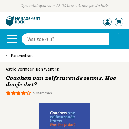
Op werkdagen voor 23:00 besteld, morgen in huis
Paramedisch
Astrid Vermeer
,
Ben Wenting
Coachen van zelfsturende teams. Hoe
doe je dat?
5 stemmen