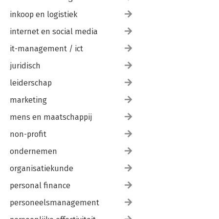
inkoop en logistiek
internet en social media
it-management / ict
juridisch
leiderschap
marketing
mens en maatschappij
non-profit
ondernemen
organisatiekunde
personal finance
personeelsmanagement