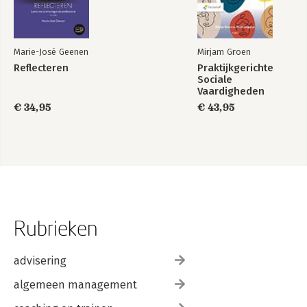
Marie-José Geenen
Mirjam Groen
Reflecteren
Praktijkgerichte
Sociale
Vaardigheden
€ 34,95
€ 43,95
Rubrieken
advisering
algemeen management