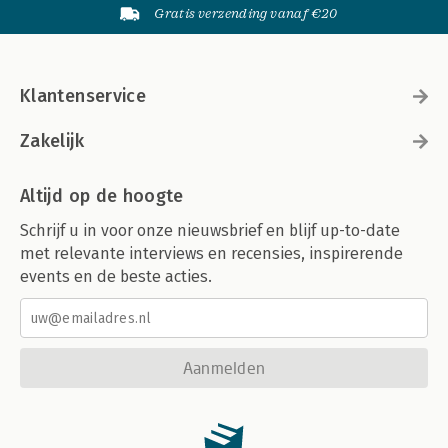
Gratis verzending vanaf €20
Klantenservice
Zakelijk
Altijd op de hoogte
Schrijf u in voor onze nieuwsbrief en blijf up-to-date
met relevante interviews en recensies, inspirerende
events en de beste acties.
Aanmelden