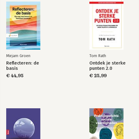
Mirjam Groen
Tom Rath
Reflecteren: de
Ontdek je sterke
basis
punten 2.0
€ 44,95
€ 25,99