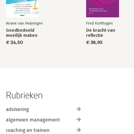
Ariane van Heijningen
Fred Korthagen
Goedbedoeld
De kracht van
moeilijk maken
reflectie
€ 24,50
€ 38,95
Rubrieken
advisering
algemeen management
coaching en trainen