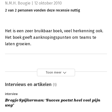
N.M.H. Bougie | 12 oktober 2010
2 van 2 personen vonden deze recensie nuttig
Het is een zeer bruikbaar boek, veel herkenning ook.
Het boek geeft aanknopingspunten om teams te
laten groeien.
Toon meer
Interviews en artikelen
(1)
interview
Bregje Spijkerman: ‘Succes poetst heel veel pijn
weg’