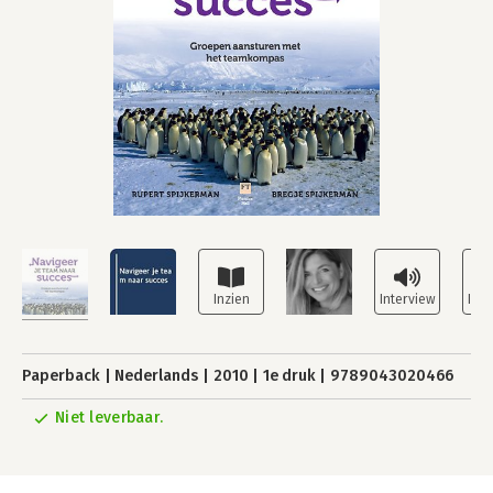
Paperback
Nederlands
2010
1e druk
9789043020466
Niet leverbaar.