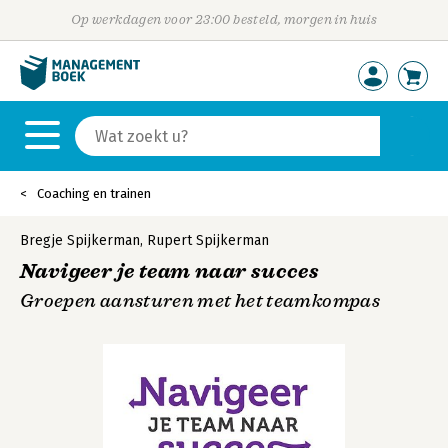
Op werkdagen voor 23:00 besteld, morgen in huis
Coaching en trainen
Bregje Spijkerman
,
Rupert Spijkerman
Navigeer je team naar succes
Groepen aansturen met het teamkompas