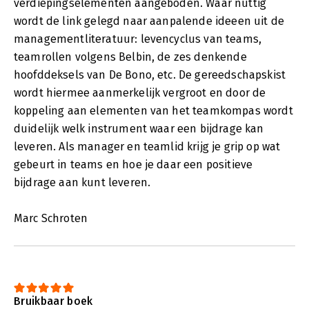
verdiepingselementen aangeboden. Waar nuttig
wordt de link gelegd naar aanpalende ideeen uit de
managementliteratuur: levencyclus van teams,
teamrollen volgens Belbin, de zes denkende
hoofddeksels van De Bono, etc. De gereedschapskist
wordt hiermee aanmerkelijk vergroot en door de
koppeling aan elementen van het teamkompas wordt
duidelijk welk instrument waar een bijdrage kan
leveren. Als manager en teamlid krijg je grip op wat
gebeurt in teams en hoe je daar een positieve
bijdrage aan kunt leveren.
Marc Schroten
Bruikbaar boek