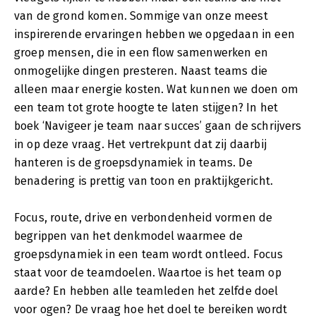
van de grond komen. Sommige van onze meest
inspirerende ervaringen hebben we opgedaan in een
groep mensen, die in een flow samenwerken en
onmogelijke dingen presteren. Naast teams die
alleen maar energie kosten. Wat kunnen we doen om
een team tot grote hoogte te laten stijgen? In het
boek ‘Navigeer je team naar succes’ gaan de schrijvers
in op deze vraag. Het vertrekpunt dat zij daarbij
hanteren is de groepsdynamiek in teams. De
benadering is prettig van toon en praktijkgericht.
Focus, route, drive en verbondenheid vormen de
begrippen van het denkmodel waarmee de
groepsdynamiek in een team wordt ontleed. Focus
staat voor de teamdoelen. Waartoe is het team op
aarde? En hebben alle teamleden het zelfde doel
voor ogen? De vraag hoe het doel te bereiken wordt