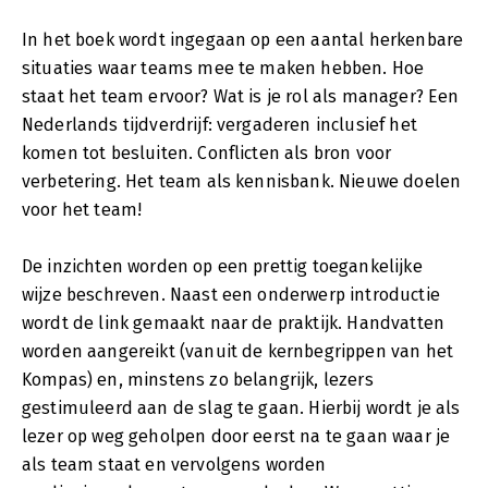
In het boek wordt ingegaan op een aantal herkenbare
situaties waar teams mee te maken hebben. Hoe
staat het team ervoor? Wat is je rol als manager? Een
Nederlands tijdverdrijf: vergaderen inclusief het
komen tot besluiten. Conflicten als bron voor
verbetering. Het team als kennisbank. Nieuwe doelen
voor het team!
De inzichten worden op een prettig toegankelijke
wijze beschreven. Naast een onderwerp introductie
wordt de link gemaakt naar de praktijk. Handvatten
worden aangereikt (vanuit de kernbegrippen van het
Kompas) en, minstens zo belangrijk, lezers
gestimuleerd aan de slag te gaan. Hierbij wordt je als
lezer op weg geholpen door eerst na te gaan waar je
als team staat en vervolgens worden