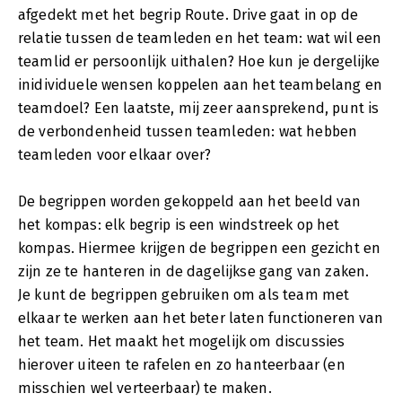
afgedekt met het begrip Route. Drive gaat in op de
relatie tussen de teamleden en het team: wat wil een
teamlid er persoonlijk uithalen? Hoe kun je dergelijke
inidividuele wensen koppelen aan het teambelang en
teamdoel? Een laatste, mij zeer aansprekend, punt is
de verbondenheid tussen teamleden: wat hebben
teamleden voor elkaar over?
De begrippen worden gekoppeld aan het beeld van
het kompas: elk begrip is een windstreek op het
kompas. Hiermee krijgen de begrippen een gezicht en
zijn ze te hanteren in de dagelijkse gang van zaken.
Je kunt de begrippen gebruiken om als team met
elkaar te werken aan het beter laten functioneren van
het team. Het maakt het mogelijk om discussies
hierover uiteen te rafelen en zo hanteerbaar (en
misschien wel verteerbaar) te maken.