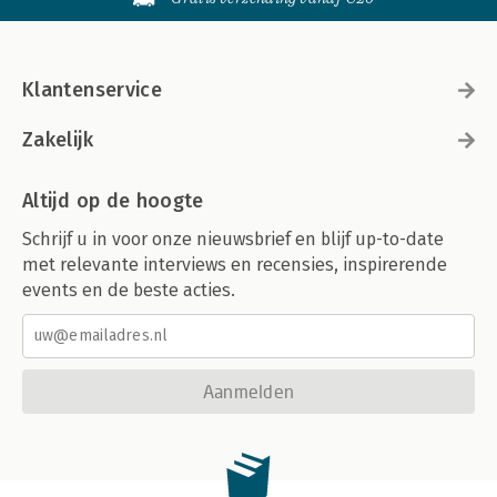
Klantenservice
Zakelijk
Altijd op de hoogte
Schrijf u in voor onze nieuwsbrief en blijf up-to-date
met relevante interviews en recensies, inspirerende
events en de beste acties.
Aanmelden