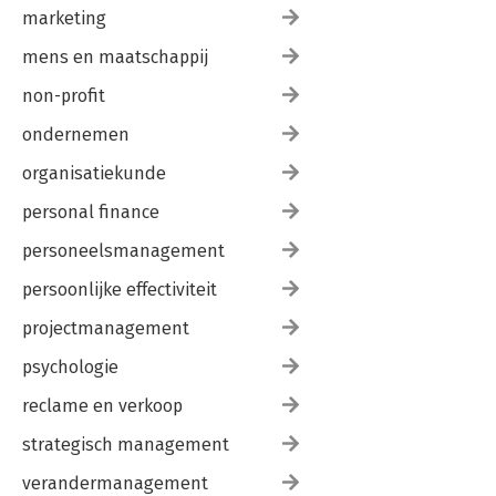
marketing
mens en maatschappij
non-profit
ondernemen
organisatiekunde
personal finance
personeelsmanagement
persoonlijke effectiviteit
projectmanagement
psychologie
reclame en verkoop
strategisch management
verandermanagement