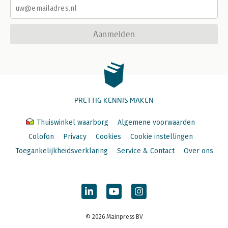
Aanmelden
PRETTIG KENNIS MAKEN
Thuiswinkel waarborg
Algemene voorwaarden
Colofon
Privacy
Cookies
Cookie instellingen
Toegankelijkheidsverklaring
Service & Contact
Over ons
© 2026 Mainpress BV