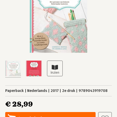
Paperback
Nederlands
2017
2e druk
9789043919708
€ 28,99