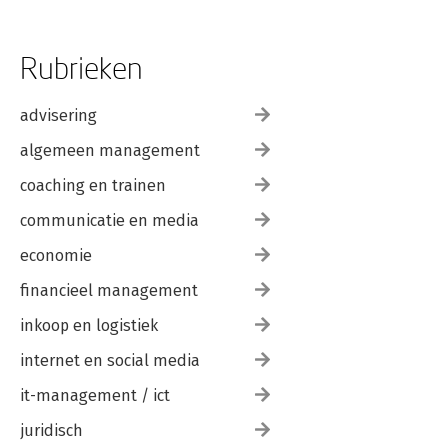
Rubrieken
advisering
algemeen management
coaching en trainen
communicatie en media
economie
financieel management
inkoop en logistiek
internet en social media
it-management / ict
juridisch