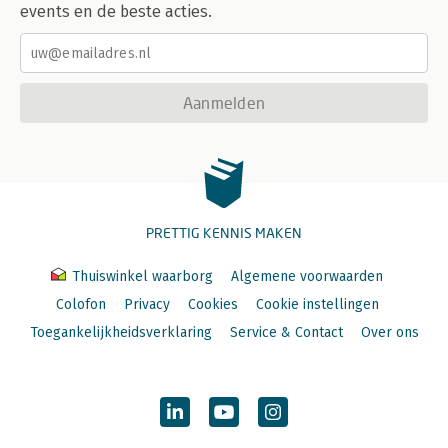
events en de beste acties.
Aanmelden
PRETTIG KENNIS MAKEN
Thuiswinkel waarborg
Algemene voorwaarden
Colofon
Privacy
Cookies
Cookie instellingen
Toegankelijkheidsverklaring
Service & Contact
Over ons