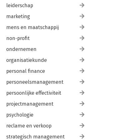
leiderschap
marketing
mens en maatschappij
non-profit
ondernemen
organisatiekunde
personal finance
personeelsmanagement
persoonlijke effectiviteit
projectmanagement
psychologie
reclame en verkoop
strategisch management