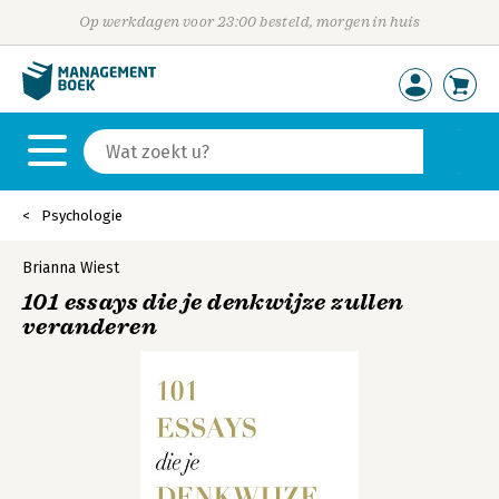
Op werkdagen voor 23:00 besteld, morgen in huis
Psychologie
Brianna Wiest
101 essays die je denkwijze zullen
veranderen