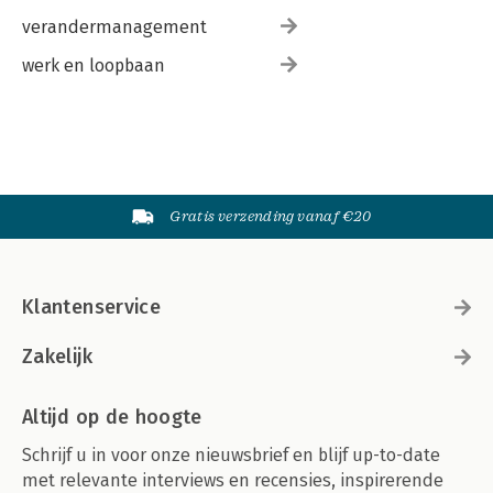
verandermanagement
werk en loopbaan
Gratis verzending vanaf €20
Klantenservice
Zakelijk
Altijd op de hoogte
Schrijf u in voor onze nieuwsbrief en blijf up-to-date
met relevante interviews en recensies, inspirerende